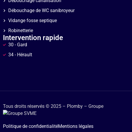
Débouchage canalisation
Débouchage de WC sanibroyeur
Vidange fosse septique
Robinetterie
Intervention rapide
30 - Gard
34 - Hérault
Tous droits réservés © 2025 – Plomby – Groupe
Politique de confidentialité
Mentions légales