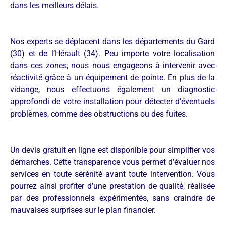
dans les meilleurs délais.
Nos experts se déplacent dans les départements du Gard
(30) et de l’Hérault (34). Peu importe votre localisation
dans ces zones, nous nous engageons à intervenir avec
réactivité grâce à un équipement de pointe. En plus de la
vidange, nous effectuons également un diagnostic
approfondi de votre installation pour détecter d’éventuels
problèmes, comme des obstructions ou des fuites.
Un devis gratuit en ligne est disponible pour simplifier vos
démarches. Cette transparence vous permet d’évaluer nos
services en toute sérénité avant toute intervention. Vous
pourrez ainsi profiter d’une prestation de qualité, réalisée
par des professionnels expérimentés, sans craindre de
mauvaises surprises sur le plan financier.