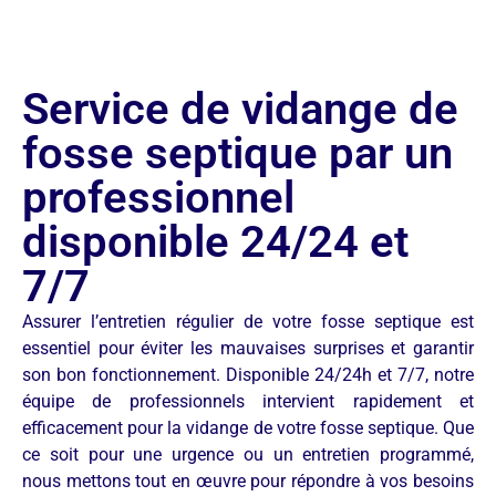
Service de vidange de
fosse septique par un
professionnel
disponible 24/24 et
7/7
Assurer l’entretien régulier de votre fosse septique est
essentiel pour éviter les mauvaises surprises et garantir
son bon fonctionnement. Disponible 24/24h et 7/7, notre
équipe de professionnels intervient rapidement et
efficacement pour la vidange de votre fosse septique. Que
ce soit pour une urgence ou un entretien programmé,
nous mettons tout en œuvre pour répondre à vos besoins