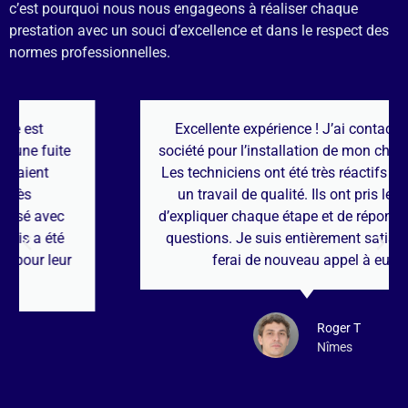
c’est pourquoi nous nous engageons à réaliser chaque
prestation avec un souci d’excellence et dans le respect des
normes professionnelles.
Excellente expérience ! J’ai contacté cette
société pour l’installation de mon chauffe-eau.
Les techniciens ont été très réactifs et ont fait
un travail de qualité. Ils ont pris le temps
d’expliquer chaque étape et de répondre à mes
questions. Je suis entièrement satisfait et je
ferai de nouveau appel à eux.
Roger T
Nîmes