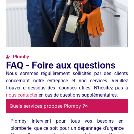
Plomby
FAQ - Foire aux questions
Nous sommes régulièrement sollicités par des clients
concernant notre entreprise et nos services. Veuillez
trouver ci-dessous des réponses utiles. N’hésitez pas à
nous contacter
en cas de questions supplémentaires.
Quels services propose Plomby ?
Plomby intervient pour tous vos besoins en
plomberie, que ce soit pour un dépannage d’urgence