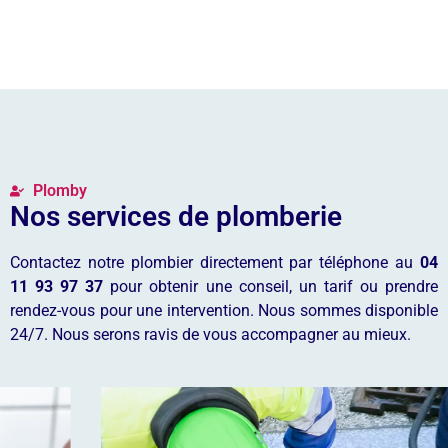
Plomby
Nos services de plomberie
Contactez notre plombier directement par téléphone au
04
11 93 97 37
pour obtenir une conseil, un tarif ou prendre
rendez-vous pour une intervention. Nous sommes disponible
24/7. Nous serons ravis de vous accompagner au mieux.