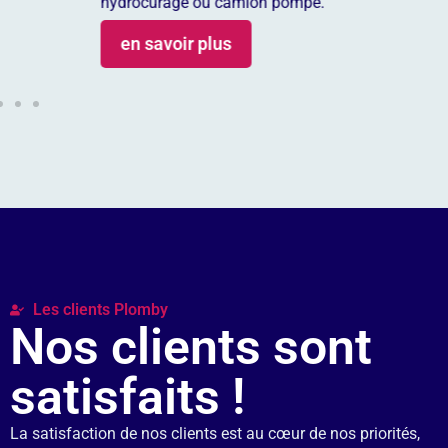
hydrocurage ou camion pompe.
en savoir plus
Les clients Plomby
Nos clients sont
satisfaits !
La satisfaction de nos clients est au cœur de nos priorités,