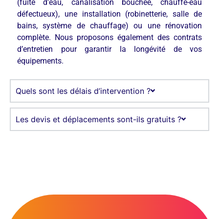
(fuite d’eau, canalisation bouchée, chauffe-eau
défectueux), une installation (robinetterie, salle de
bains, système de chauffage) ou une rénovation
complète. Nous proposons également des contrats
d’entretien pour garantir la longévité de vos
équipements.
Quels sont les délais d’intervention ?
Les devis et déplacements sont-ils gratuits ?