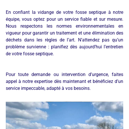
En confiant la vidange de votre fosse septique à notre
équipe, vous optez pour un service fiable et sur mesure.
Nous respectons les normes environnementales en
vigueur pour garantir un traitement et une élimination des
déchets dans les règles de l’art. N’attendez pas qu’un
problème survienne : planifiez dès aujourd’hui l’entretien
de votre fosse septique.
Pour toute demande ou intervention d’urgence, faites
appel à notre expertise dès maintenant et bénéficiez d’un
service impeccable, adapté à vos besoins.