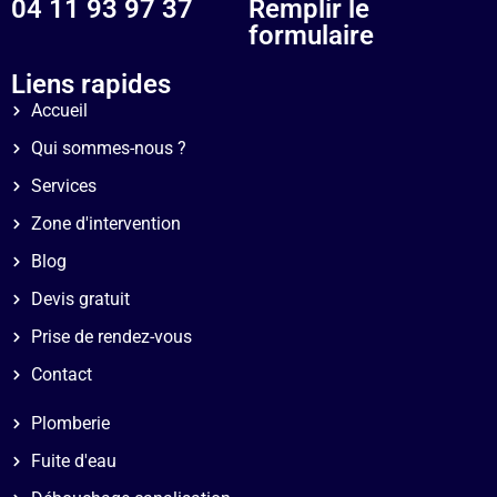
04 11 93 97 37
Remplir le
formulaire
Liens rapides
Accueil
Qui sommes-nous ?
Services
Zone d'intervention
Blog
Devis gratuit
Prise de rendez-vous
Contact
Plomberie
Fuite d'eau