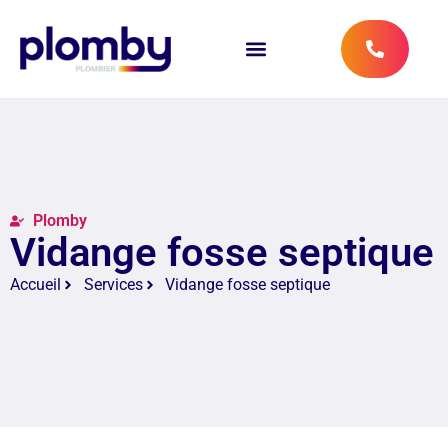
Plomby
Vidange fosse septique
Accueil
Services
Vidange fosse septique