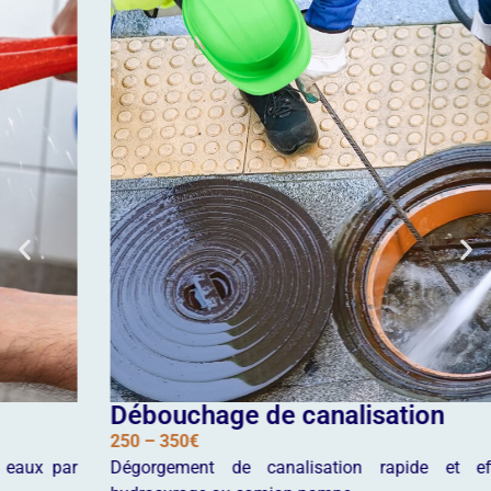
Débouchage de canalisation
250 – 350€
Dégorgement de canalisation rapide et efficace par