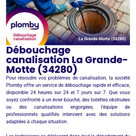
Débouchage
canalisation La Grande-
Motte (34280)
Pour résoudre vos problèmes de canalisation, la société
Plomby offre un service de débouchage rapide et efficace,
disponible 24 heures sur 24 et 7 jours sur 7. Que vous
soyez confronté à un évier bouché, des toilettes obstruées
ou des canalisations engorgées, l’équipe de
professionnels qualifiés intervient avec des solutions
adaptées à chaque situation.