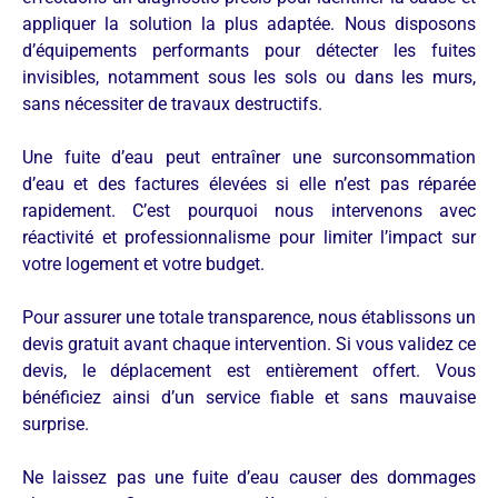
appliquer la solution la plus adaptée. Nous disposons
d’équipements performants pour détecter les fuites
invisibles, notamment sous les sols ou dans les murs,
sans nécessiter de travaux destructifs.
Une fuite d’eau peut entraîner une surconsommation
d’eau et des factures élevées si elle n’est pas réparée
rapidement. C’est pourquoi nous intervenons avec
réactivité et professionnalisme pour limiter l’impact sur
votre logement et votre budget.
Pour assurer une totale transparence, nous établissons un
devis gratuit avant chaque intervention. Si vous validez ce
devis, le déplacement est entièrement offert. Vous
bénéficiez ainsi d’un service fiable et sans mauvaise
surprise.
Ne laissez pas une fuite d’eau causer des dommages