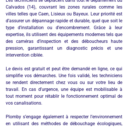
Les techniciens se déplacent dans tout le département du
Calvados (14), couvrant les zones rurales comme les
villes telles que Caen, Lisieux ou Bayeux. Leur priorité est
d’assurer un dépannage rapide et durable, quel que soit le
type d’installation ou d’encombrement. Grâce à leur
expertise, ils utilisent des équipements modernes tels que
des caméras d’inspection et des déboucheurs haute
pression, garantissant un diagnostic précis et une
intervention ciblée.
Le devis est gratuit et peut être demandé en ligne, ce qui
simplifie vos démarches. Une fois validé, les techniciens
se rendent directement chez vous ou sur votre lieu de
travail. En cas d’urgence, une équipe est mobilisable à
tout moment pour rétablir le fonctionnement optimal de
vos canalisations.
Plomby s’engage également à respecter l’environnement
en utilisant des méthodes de débouchage écologiques,