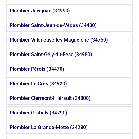
Plombier Juvignac (34990)
Plombier Saint-Jean-de-Védas (34430)
Plombier Villeneuve-lès-Maguelone (34750)
Plombier Saint-Gély-du-Fesc (34980)
Plombier Pérols (34470)
Plombier Le Crès (34920)
Plombier Clermont-l’Hérault (34800)
Plombier Grabels (34790)
Plombier La Grande-Motte (34280)