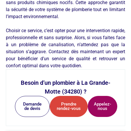
sans produits chimiques nocifs. Cette approche garantit
la sécurité de votre système de plomberie tout en limitant
l’impact environnemental.
Choisir ce service, c’est opter pour une intervention rapide,
professionnelle et sans surprise. Alors, si vous faites face
à un problème de canalisation, n’attendez pas que la
situation s’aggrave. Contactez dès maintenant un expert
pour bénéficier d’un service de qualité et retrouver un
confort optimal dans votre quotidien.
Besoin d’un plombier à La Grande-
Motte (34280) ?
Demande
Prendre
Appelez-
de devis
rendez-vous
nous