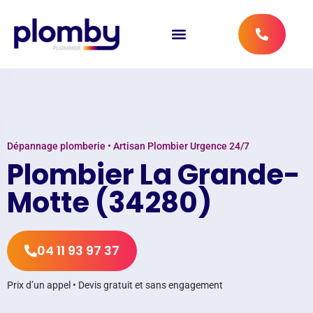
Dépannage plomberie • Artisan Plombier Urgence 24/7
Plombier La Grande-
Motte (34280)
04 11 93 97 37
Prix d’un appel • Devis gratuit et sans engagement