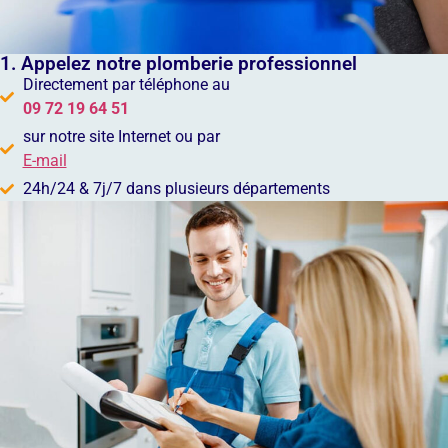
1. Appelez notre plomberie professionnel
Directement par téléphone au
09 72 19 64 51
sur notre site Internet ou par
E-mail
24h/24 & 7j/7 dans plusieurs départements