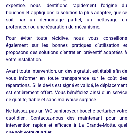
expertise, nous identifions rapidement l’origine du
bouchon et appliquons la solution la plus adaptée, que ce
soit par un démontage partiel, un nettoyage en
profondeur ou une réparation du mécanisme.
Pour éviter toute récidive, nous vous conseillons
également sur les bonnes pratiques d’utilisation et
proposons des solutions d’entretien préventif adaptées à
votre installation.
Avant toute intervention, un devis gratuit est établi afin de
vous informer en toute transparence sur le coût des
réparations. Si le devis est signé et validé, le déplacement
est entièrement offert. Vous bénéficiez ainsi d’un service
de qualité, fiable et sans mauvaise surprise.
Ne laissez pas un WC sanibroyeur bouché perturber votre
quotidien. Contactez-nous dès maintenant pour une
intervention rapide et efficace à La Grande-Motte, quel
que soit votre quartier.