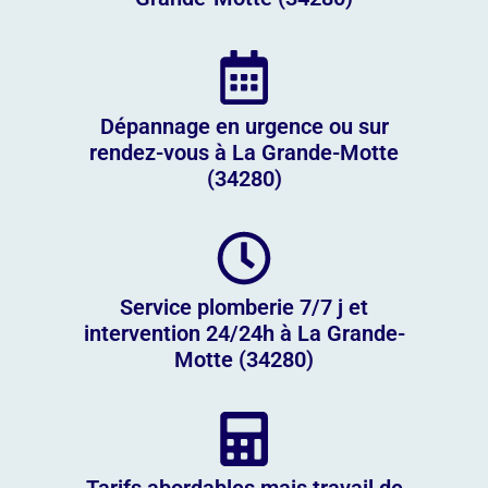
Dépannage en urgence ou sur
rendez-vous à La Grande-Motte
(34280)
Service plomberie 7/7 j et
intervention 24/24h à La Grande-
Motte (34280)
Tarifs abordables mais travail de