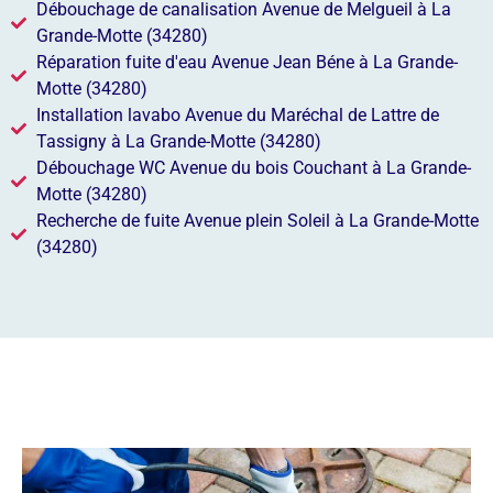
Débouchage de canalisation Avenue de Melgueil à La
Grande-Motte (34280)
Réparation fuite d'eau Avenue Jean Béne à La Grande-
Motte (34280)
Installation lavabo Avenue du Maréchal de Lattre de
Tassigny à La Grande-Motte (34280)
Débouchage WC Avenue du bois Couchant à La Grande-
Motte (34280)
Recherche de fuite Avenue plein Soleil à La Grande-Motte
(34280)