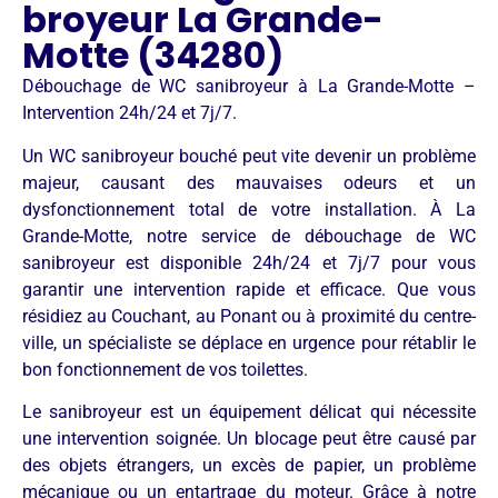
broyeur La Grande-
Motte (34280)
Débouchage de WC sanibroyeur à La Grande-Motte –
Intervention 24h/24 et 7j/7.
Un WC sanibroyeur bouché peut vite devenir un problème
majeur, causant des mauvaises odeurs et un
dysfonctionnement total de votre installation. À La
Grande-Motte, notre service de débouchage de WC
sanibroyeur est disponible 24h/24 et 7j/7 pour vous
garantir une intervention rapide et efficace. Que vous
résidiez au Couchant, au Ponant ou à proximité du centre-
ville, un spécialiste se déplace en urgence pour rétablir le
bon fonctionnement de vos toilettes.
Le sanibroyeur est un équipement délicat qui nécessite
une intervention soignée. Un blocage peut être causé par
des objets étrangers, un excès de papier, un problème
mécanique ou un entartrage du moteur. Grâce à notre