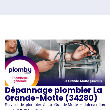
Dépannage plombier La
Grande-Motte (34280)
Service de plombier à La Grande-Motte – Intervention