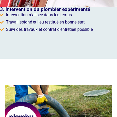
3. Intervention du plombier expérimenté
Intervention réalisée dans les temps
Travail soigné et lieu restitué en bonne état
Suivi des travaux et contrat d'entretien possible