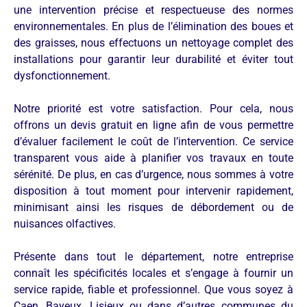
une intervention précise et respectueuse des normes
environnementales. En plus de l’élimination des boues et
des graisses, nous effectuons un nettoyage complet des
installations pour garantir leur durabilité et éviter tout
dysfonctionnement.
Notre priorité est votre satisfaction. Pour cela, nous
offrons un devis gratuit en ligne afin de vous permettre
d’évaluer facilement le coût de l’intervention. Ce service
transparent vous aide à planifier vos travaux en toute
sérénité. De plus, en cas d’urgence, nous sommes à votre
disposition à tout moment pour intervenir rapidement,
minimisant ainsi les risques de débordement ou de
nuisances olfactives.
Présente dans tout le département, notre entreprise
connaît les spécificités locales et s’engage à fournir un
service rapide, fiable et professionnel. Que vous soyez à
Caen, Bayeux, Lisieux ou dans d’autres communes du