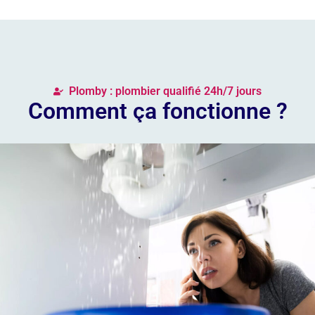
Plomby : plombier qualifié 24h/7 jours
Comment ça fonctionne ?