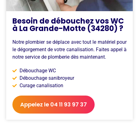
Besoin de débouchez vos WC
à La Grande-Motte (34280) ?
Notre plombier se déplace avec tout le matériel pour
le dégorgement de votre canalisation. Faites appel à
notre service de plomberie dès maintenant.
Débouchage WC
Débouchage sanibroyeur
Curage canalisation
Appelez le 04 11 93 97 37