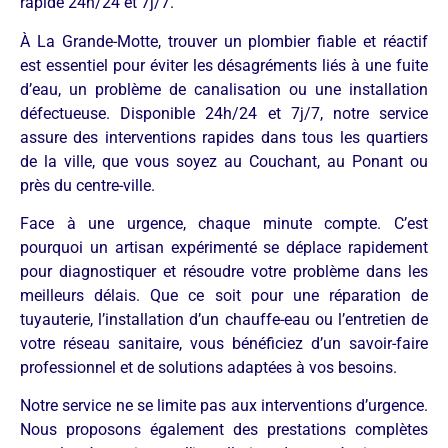
rapide 24h/24 et 7j/7.
À La Grande-Motte, trouver un plombier fiable et réactif
est essentiel pour éviter les désagréments liés à une fuite
d’eau, un problème de canalisation ou une installation
défectueuse. Disponible 24h/24 et 7j/7, notre service
assure des interventions rapides dans tous les quartiers
de la ville, que vous soyez au Couchant, au Ponant ou
près du centre-ville.
Face à une urgence, chaque minute compte. C’est
pourquoi un artisan expérimenté se déplace rapidement
pour diagnostiquer et résoudre votre problème dans les
meilleurs délais. Que ce soit pour une réparation de
tuyauterie, l’installation d’un chauffe-eau ou l’entretien de
votre réseau sanitaire, vous bénéficiez d’un savoir-faire
professionnel et de solutions adaptées à vos besoins.
Notre service ne se limite pas aux interventions d’urgence.
Nous proposons également des prestations complètes