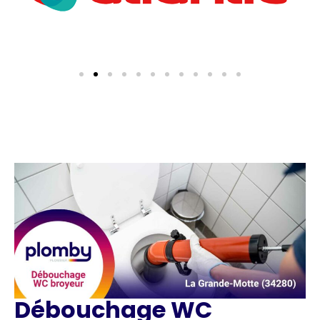
Débouchage WC