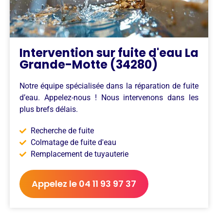
Intervention sur fuite d'eau La
Grande-Motte (34280)
Notre équipe spécialisée dans la réparation de fuite
d’eau. Appelez-nous ! Nous intervenons dans les
plus brefs délais.
Recherche de fuite
Colmatage de fuite d'eau
Remplacement de tuyauterie
Appelez le 04 11 93 97 37