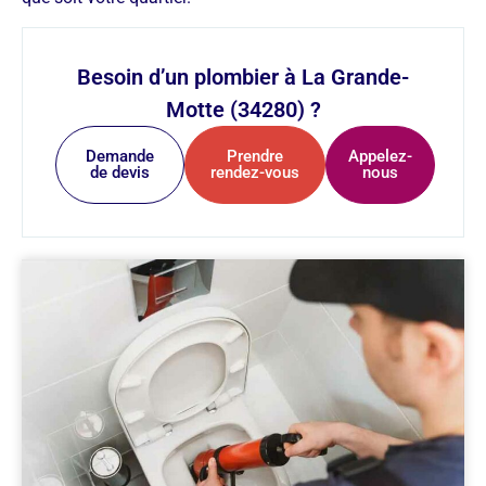
Besoin d’un plombier à La Grande-
Motte (34280) ?
Demande
Prendre
Appelez-
de devis
rendez-vous
nous