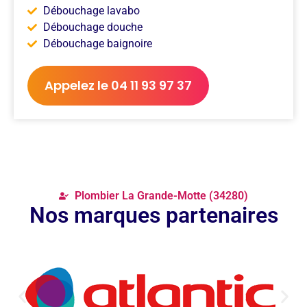
Débouchage lavabo
Débouchage douche
Débouchage baignoire
Appelez le 04 11 93 97 37
Plombier La Grande-Motte (34280)
Nos marques partenaires