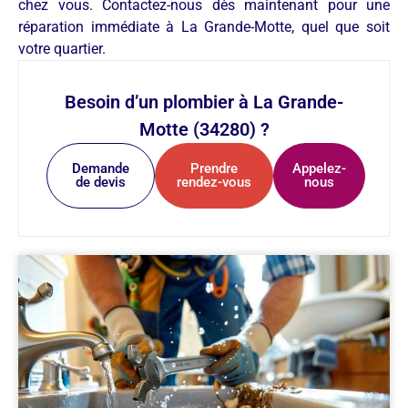
chez vous. Contactez-nous dès maintenant pour une
réparation immédiate à La Grande-Motte, quel que soit
votre quartier.
Besoin d’un plombier à La Grande-
Motte (34280) ?
Demande
Prendre
Appelez-
de devis
rendez-vous
nous