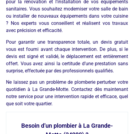
pour la rénovation et l’installation de vos équipements
sanitaires. Vous souhaitez moderniser votre salle de bain
ou installer de nouveaux équipements dans votre cuisine
? Nos experts vous conseillent et réalisent vos travaux
avec précision et efficacité.
Pour garantir une transparence totale, un devis gratuit
vous est fourni avant chaque intervention. De plus, si le
devis est signé et validé, le déplacement est entièrement
offert. Vous avez ainsi la certitude d’une prestation sans
surprise, effectuée par des professionnels qualifiés.
Ne laissez pas un problème de plomberie perturber votre
quotidien à La Grande-Motte. Contactez dès maintenant
notre service pour une intervention rapide et efficace, quel
que soit votre quartier.
Besoin d’un plombier à La Grande-