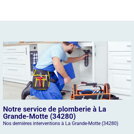
Notre service de plomberie à La
Grande-Motte (34280)
Nos dernières interventions à La Grande-Motte (34280)