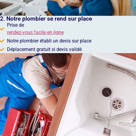
2. Notre plombier se rend sur place
Prise de
rendez-vous facile en ligne
Notre plombier établi un devis sur place
Déplacement gratuit si devis validé