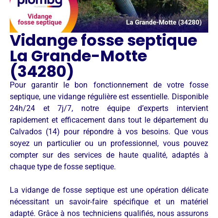
Vidange fosse septique
La Grande-Motte
(34280)
Pour garantir le bon fonctionnement de votre fosse
septique, une vidange régulière est essentielle. Disponible
24h/24 et 7j/7, notre équipe d’experts intervient
rapidement et efficacement dans tout le département du
Calvados (14) pour répondre à vos besoins. Que vous
soyez un particulier ou un professionnel, vous pouvez
compter sur des services de haute qualité, adaptés à
chaque type de fosse septique.
La vidange de fosse septique est une opération délicate
nécessitant un savoir-faire spécifique et un matériel
adapté. Grâce à nos techniciens qualifiés, nous assurons