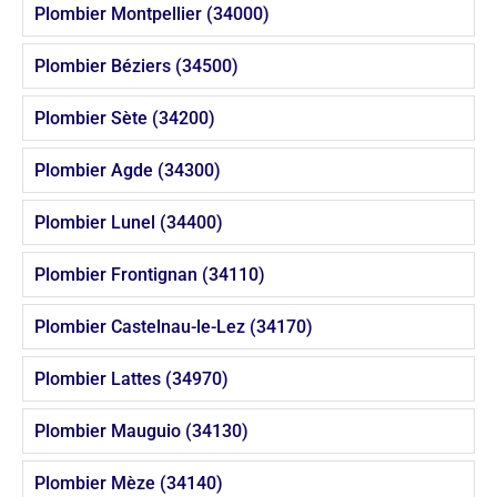
Plombier Montpellier (34000)
Plombier Béziers (34500)
Plombier Sète (34200)
Plombier Agde (34300)
Plombier Lunel (34400)
Plombier Frontignan (34110)
Plombier Castelnau-le-Lez (34170)
Plombier Lattes (34970)
Plombier Mauguio (34130)
Plombier Mèze (34140)