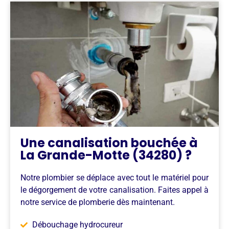
Une canalisation bouchée à
La Grande-Motte (34280) ?
Notre plombier se déplace avec tout le matériel pour
le dégorgement de votre canalisation. Faites appel à
notre service de plomberie dès maintenant.
Débouchage hydrocureur