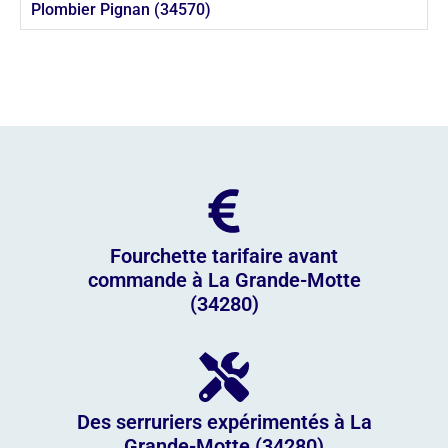
Plombier Pignan (34570)
Fourchette tarifaire avant
commande à La Grande-Motte
(34280)
Des serruriers expérimentés à La
Grande-Motte (34280)