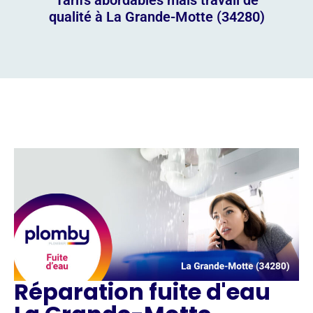
qualité à La Grande-Motte (34280)
Réparation fuite d'eau