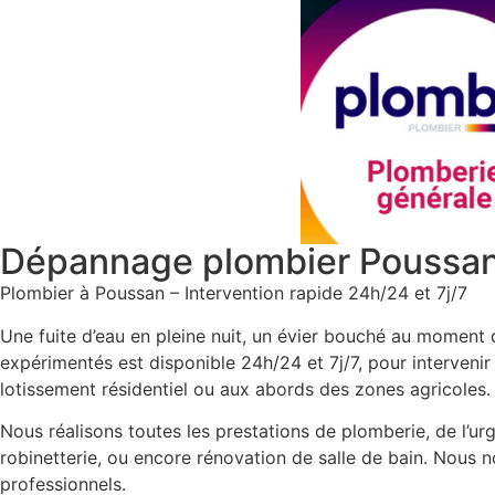
Dépannage plombier Poussa
Plombier à Poussan – Intervention rapide 24h/24 et 7j/7
Une fuite d’eau en pleine nuit, un évier bouché au moment
expérimentés est disponible 24h/24 et 7j/7, pour interveni
lotissement résidentiel ou aux abords des zones agricoles.
Nous réalisons toutes les prestations de plomberie, de l’u
robinetterie, ou encore rénovation de salle de bain. Nous
professionnels.