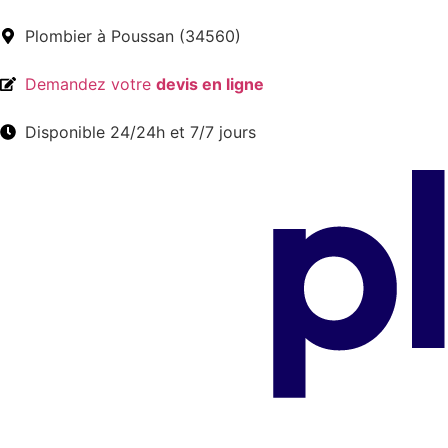
Plombier à Poussan (34560)
Demandez votre
devis en ligne
Disponible 24/24h et 7/7 jours