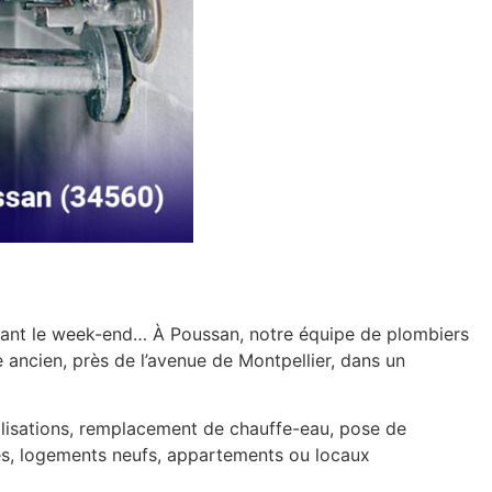
avant le week-end… À Poussan, notre équipe de plombiers
 ancien, près de l’avenue de Montpellier, dans un
nalisations, remplacement de chauffe-eau, pose de
nes, logements neufs, appartements ou locaux