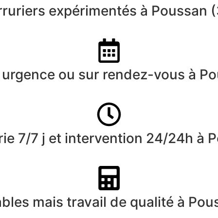
rruriers expérimentés à Poussan 
urgence ou sur rendez-vous à P
ie 7/7 j et intervention 24/24h à
ables mais travail de qualité à Po