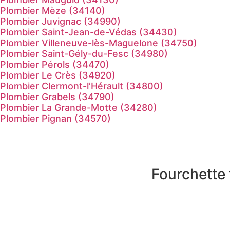
Plombier Mèze (34140)
Plombier Juvignac (34990)
Plombier Saint-Jean-de-Védas (34430)
Plombier Villeneuve-lès-Maguelone (34750)
Plombier Saint-Gély-du-Fesc (34980)
Plombier Pérols (34470)
Plombier Le Crès (34920)
Plombier Clermont-l’Hérault (34800)
Plombier Grabels (34790)
Plombier La Grande-Motte (34280)
Plombier Pignan (34570)
Fourchette