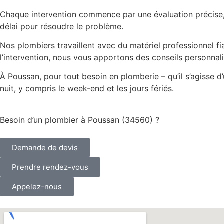
Chaque intervention commence par une évaluation précise, s
délai pour résoudre le problème.
Nos plombiers travaillent avec du matériel professionnel f
l’intervention, nous vous apportons des conseils personnalis
À Poussan, pour tout besoin en plomberie – qu’il s’agisse 
nuit, y compris le week-end et les jours fériés.
Besoin d’un plombier à Poussan (34560) ?
Demande de devis
Prendre rendez-vous
Appelez-nous