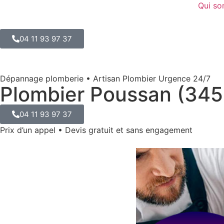
Qui s
04 11 93 97 37
Dépannage plomberie • Artisan Plombier Urgence 24/7
Plombier Poussan (345
04 11 93 97 37
Prix d’un appel • Devis gratuit et sans engagement