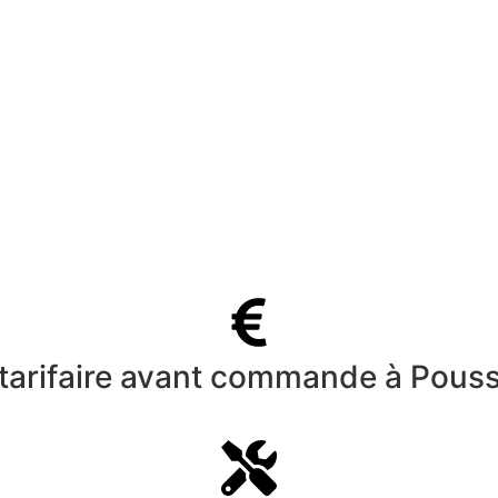
 tarifaire avant commande à Pous