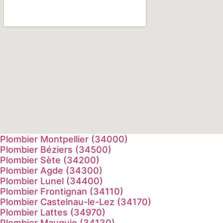
Plombier Montpellier (34000)
Plombier Béziers (34500)
Plombier Sète (34200)
Plombier Agde (34300)
Plombier Lunel (34400)
Plombier Frontignan (34110)
Plombier Castelnau-le-Lez (34170)
Plombier Lattes (34970)
Plombier Mauguio (34130)