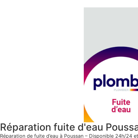
Réparation fuite d'eau Pouss
Réparation de fuite d’eau à Poussan – Disponible 24h/24 et