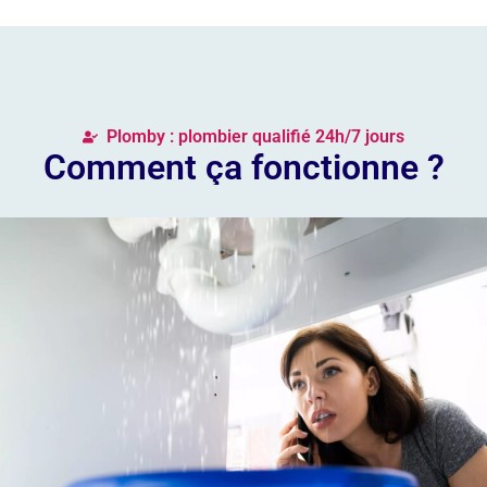
Plomby : plombier qualifié 24h/7 jours
Comment ça fonctionne ?