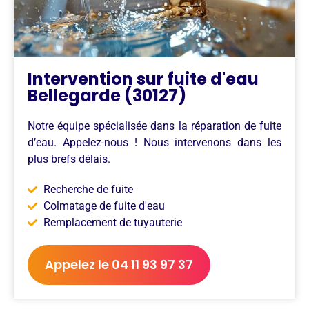
Intervention sur fuite d'eau
Bellegarde (30127)
Notre équipe spécialisée dans la réparation de fuite
d’eau. Appelez-nous ! Nous intervenons dans les
plus brefs délais.
Recherche de fuite
Colmatage de fuite d'eau
Remplacement de tuyauterie
Appelez le 04 11 93 97 37