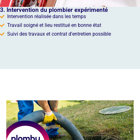
3. Intervention du plombier expérimenté
Intervention réalisée dans les temps
Travail soigné et lieu restitué en bonne état
Suivi des travaux et contrat d'entretien possible