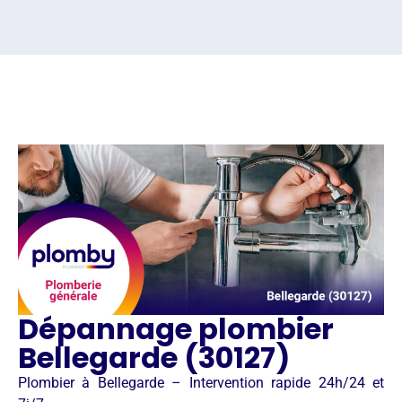
Dépannage plombier
Bellegarde (30127)
Plombier à Bellegarde – Intervention rapide 24h/24 et