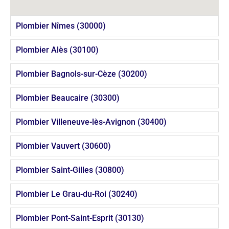
Plombier Nîmes (30000)
Plombier Alès (30100)
Plombier Bagnols-sur-Cèze (30200)
Plombier Beaucaire (30300)
Plombier Villeneuve-lès-Avignon (30400)
Plombier Vauvert (30600)
Plombier Saint-Gilles (30800)
Plombier Le Grau-du-Roi (30240)
Plombier Pont-Saint-Esprit (30130)