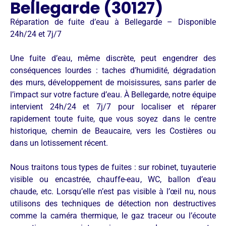
Bellegarde (30127)
Réparation de fuite d’eau à Bellegarde – Disponible
24h/24 et 7j/7
Une fuite d’eau, même discrète, peut engendrer des
conséquences lourdes : taches d’humidité, dégradation
des murs, développement de moisissures, sans parler de
l’impact sur votre facture d’eau. À Bellegarde, notre équipe
intervient 24h/24 et 7j/7 pour localiser et réparer
rapidement toute fuite, que vous soyez dans le centre
historique, chemin de Beaucaire, vers les Costières ou
dans un lotissement récent.
Nous traitons tous types de fuites : sur robinet, tuyauterie
visible ou encastrée, chauffe-eau, WC, ballon d’eau
chaude, etc. Lorsqu’elle n’est pas visible à l’œil nu, nous
utilisons des techniques de détection non destructives
comme la caméra thermique, le gaz traceur ou l’écoute