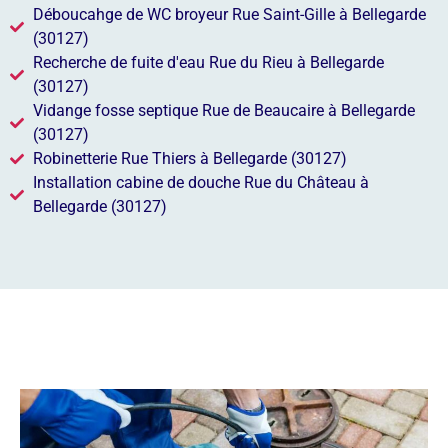
Déboucahge de WC broyeur Rue Saint-Gille à Bellegarde
(30127)
Recherche de fuite d'eau Rue du Rieu à Bellegarde
(30127)
Vidange fosse septique Rue de Beaucaire à Bellegarde
(30127)
Robinetterie Rue Thiers à Bellegarde (30127)
Installation cabine de douche Rue du Château à
Bellegarde (30127)