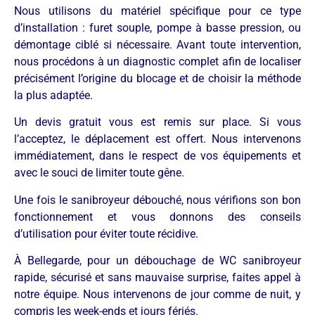
Nous utilisons du matériel spécifique pour ce type
d’installation : furet souple, pompe à basse pression, ou
démontage ciblé si nécessaire. Avant toute intervention,
nous procédons à un diagnostic complet afin de localiser
précisément l’origine du blocage et de choisir la méthode
la plus adaptée.
Un devis gratuit vous est remis sur place. Si vous
l’acceptez, le déplacement est offert. Nous intervenons
immédiatement, dans le respect de vos équipements et
avec le souci de limiter toute gêne.
Une fois le sanibroyeur débouché, nous vérifions son bon
fonctionnement et vous donnons des conseils
d’utilisation pour éviter toute récidive.
À Bellegarde, pour un débouchage de WC sanibroyeur
rapide, sécurisé et sans mauvaise surprise, faites appel à
notre équipe. Nous intervenons de jour comme de nuit, y
compris les week-ends et jours fériés.