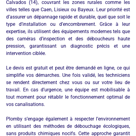
Calvados (14), couvrant les zones rurales comme les
villes telles que Caen, Lisieux ou Bayeux. Leur priorité est
d’assurer un dépannage rapide et durable, quel que soit le
type d’installation ou d’encombrement. Grâce à leur
expertise, ils utilisent des équipements modernes tels que
des caméras d’inspection et des déboucheurs haute
pression, garantissant un diagnostic précis et une
intervention ciblée.
Le devis est gratuit et peut être demandé en ligne, ce qui
simplifie vos démarches. Une fois validé, les techniciens
se rendent directement chez vous ou sur votre lieu de
travail. En cas d’urgence, une équipe est mobilisable à
tout moment pour rétablir le fonctionnement optimal de
vos canalisations.
Plomby s’engage également à respecter l’environnement
en utilisant des méthodes de débouchage écologiques,
sans produits chimiques nocifs. Cette approche garantit