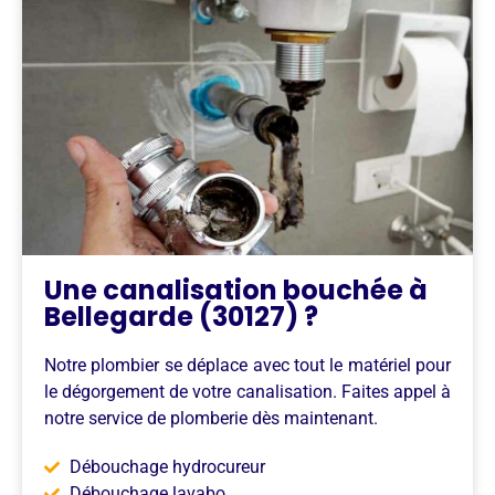
Une canalisation bouchée à
Bellegarde (30127) ?
Notre plombier se déplace avec tout le matériel pour
le dégorgement de votre canalisation. Faites appel à
notre service de plomberie dès maintenant.
Débouchage hydrocureur
Débouchage lavabo