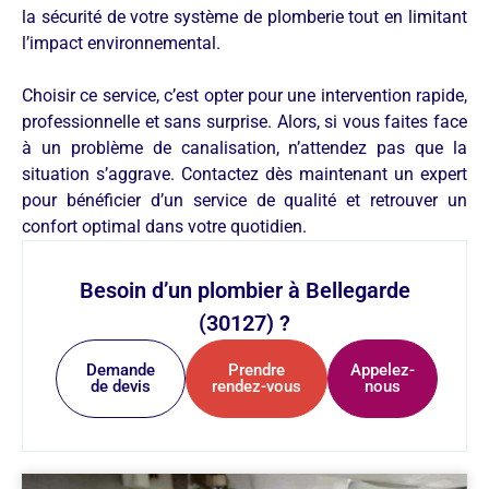
la sécurité de votre système de plomberie tout en limitant
l’impact environnemental.
Choisir ce service, c’est opter pour une intervention rapide,
professionnelle et sans surprise. Alors, si vous faites face
à un problème de canalisation, n’attendez pas que la
situation s’aggrave. Contactez dès maintenant un expert
pour bénéficier d’un service de qualité et retrouver un
confort optimal dans votre quotidien.
Besoin d’un plombier à Bellegarde
(30127) ?
Demande
Prendre
Appelez-
de devis
rendez-vous
nous