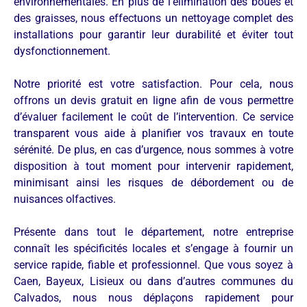
environnementales. En plus de l’élimination des boues et
des graisses, nous effectuons un nettoyage complet des
installations pour garantir leur durabilité et éviter tout
dysfonctionnement.
Notre priorité est votre satisfaction. Pour cela, nous
offrons un devis gratuit en ligne afin de vous permettre
d’évaluer facilement le coût de l’intervention. Ce service
transparent vous aide à planifier vos travaux en toute
sérénité. De plus, en cas d’urgence, nous sommes à votre
disposition à tout moment pour intervenir rapidement,
minimisant ainsi les risques de débordement ou de
nuisances olfactives.
Présente dans tout le département, notre entreprise
connaît les spécificités locales et s’engage à fournir un
service rapide, fiable et professionnel. Que vous soyez à
Caen, Bayeux, Lisieux ou dans d’autres communes du
Calvados, nous nous déplaçons rapidement pour