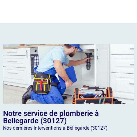
Notre service de plomberie à
Bellegarde (30127)
Nos dernières interventions à Bellegarde (30127)