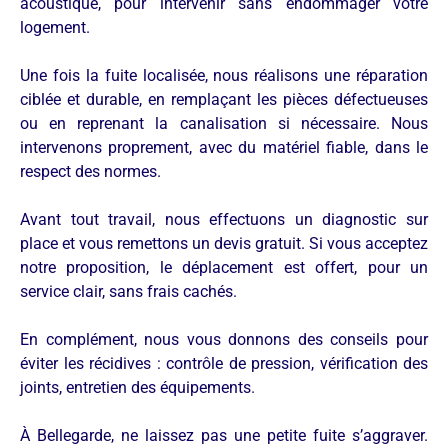
acoustique, pour intervenir sans endommager votre
logement.
Une fois la fuite localisée, nous réalisons une réparation
ciblée et durable, en remplaçant les pièces défectueuses
ou en reprenant la canalisation si nécessaire. Nous
intervenons proprement, avec du matériel fiable, dans le
respect des normes.
Avant tout travail, nous effectuons un diagnostic sur
place et vous remettons un devis gratuit. Si vous acceptez
notre proposition, le déplacement est offert, pour un
service clair, sans frais cachés.
En complément, nous vous donnons des conseils pour
éviter les récidives : contrôle de pression, vérification des
joints, entretien des équipements.
À Bellegarde, ne laissez pas une petite fuite s’aggraver.