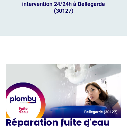
intervention 24/24h à Bellegarde
(30127)
Réparation fuite d'eau