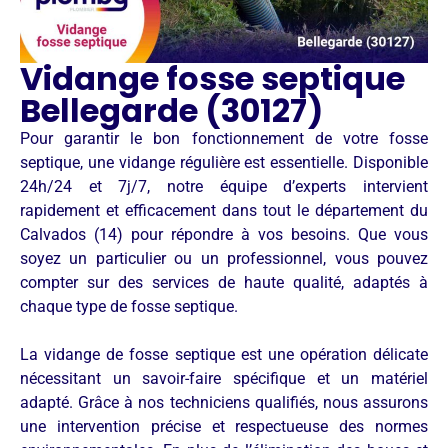
Vidange fosse septique
Bellegarde (30127)
Pour garantir le bon fonctionnement de votre fosse
septique, une vidange régulière est essentielle. Disponible
24h/24 et 7j/7, notre équipe d’experts intervient
rapidement et efficacement dans tout le département du
Calvados (14) pour répondre à vos besoins. Que vous
soyez un particulier ou un professionnel, vous pouvez
compter sur des services de haute qualité, adaptés à
chaque type de fosse septique.
La vidange de fosse septique est une opération délicate
nécessitant un savoir-faire spécifique et un matériel
adapté. Grâce à nos techniciens qualifiés, nous assurons
une intervention précise et respectueuse des normes