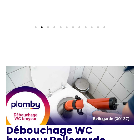
Débouchage WC