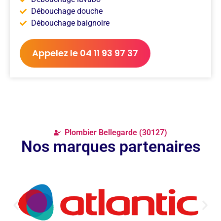
Débouchage douche
Débouchage baignoire
Appelez le 04 11 93 97 37
Plombier Bellegarde (30127)
Nos marques partenaires