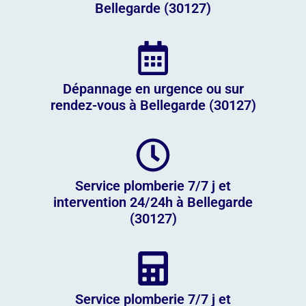
Bellegarde (30127)
Dépannage en urgence ou sur
rendez-vous à Bellegarde (30127)
Service plomberie 7/7 j et
intervention 24/24h à Bellegarde
(30127)
Service plomberie 7/7 j et