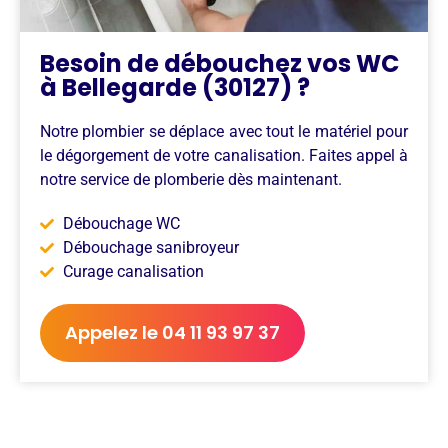
Besoin de débouchez vos WC
à Bellegarde (30127) ?
Notre plombier se déplace avec tout le matériel pour
le dégorgement de votre canalisation. Faites appel à
notre service de plomberie dès maintenant.
Débouchage WC
Débouchage sanibroyeur
Curage canalisation
Appelez le 04 11 93 97 37