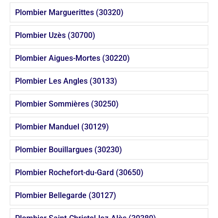
Plombier Marguerittes (30320)
Plombier Uzès (30700)
Plombier Aigues-Mortes (30220)
Plombier Les Angles (30133)
Plombier Sommières (30250)
Plombier Manduel (30129)
Plombier Bouillargues (30230)
Plombier Rochefort-du-Gard (30650)
Plombier Bellegarde (30127)