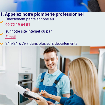
1. Appelez notre plomberie professionnel
Directement par téléphone au
09 72 19 64 51
sur notre site Internet ou par
E-mail
24h/24 & 7j/7 dans plusieurs départements