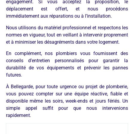
engagement. Si vous acceptez la proposition, le
déplacement est offert, et nous procédons
immédiatement aux réparations ou à l’installation.
Nous utilisons du matériel professionnel et respectons les
normes en vigueur, tout en veillant à intervenir proprement
et à minimiser les désagréments dans votre logement.
En complément, nos plombiers vous fournissent des
conseils d’entretien personnalisés pour garantir la
durabilité de vos équipements et prévenir les pannes
futures.
À Bellegarde, pour toute urgence ou projet de plomberie,
vous pouvez compter sur une équipe réactive, fiable et
disponible même les soirs, week-ends et jours fériés. Un
simple appel suffit pour que nous intervenions
rapidement.