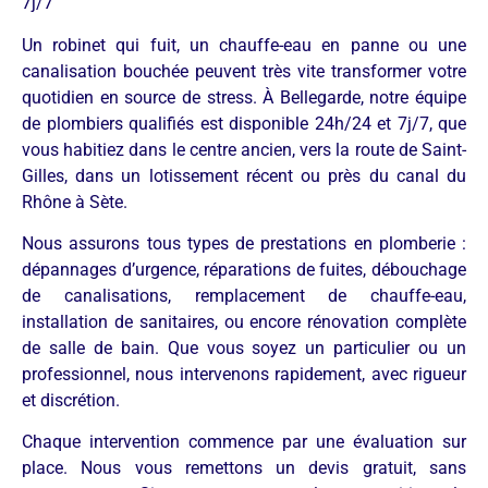
7j/7
Un robinet qui fuit, un chauffe-eau en panne ou une
canalisation bouchée peuvent très vite transformer votre
quotidien en source de stress. À Bellegarde, notre équipe
de plombiers qualifiés est disponible 24h/24 et 7j/7, que
vous habitiez dans le centre ancien, vers la route de Saint-
Gilles, dans un lotissement récent ou près du canal du
Rhône à Sète.
Nous assurons tous types de prestations en plomberie :
dépannages d’urgence, réparations de fuites, débouchage
de canalisations, remplacement de chauffe-eau,
installation de sanitaires, ou encore rénovation complète
de salle de bain. Que vous soyez un particulier ou un
professionnel, nous intervenons rapidement, avec rigueur
et discrétion.
Chaque intervention commence par une évaluation sur
place. Nous vous remettons un devis gratuit, sans