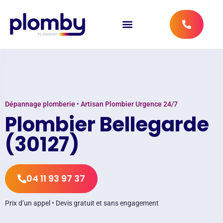
Dépannage plomberie • Artisan Plombier Urgence 24/7
Plombier Bellegarde
(30127)
04 11 93 97 37
Prix d’un appel • Devis gratuit et sans engagement