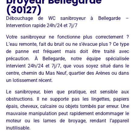
broyeur Bellegarde
(30127)
Débouchage de WC sanibroyeur à Bellegarde –
Intervention rapide 24h/24 et 7j/7
Votre sanibroyeur ne fonctionne plus correctement ?
L’eau remonte, fait du bruit ou ne s’évacue plus ? Ce type
de panne est fréquent mais doit être traité avec
précaution. À Bellegarde, notre équipe spécialisée
intervient 24h/24 et 7j/7, que vous soyez situé dans le
centre, chemin du Mas Neuf, quartier des Arènes ou dans
un lotissement récent.
Le sanibroyeur, bien que pratique, est sensible aux
obstructions. Il ne supporte pas les lingettes, papiers
épais, cheveux, calcaire ou objets tombés par erreur. Une
mauvaise manipulation peut rapidement endommager le
moteur ou les lames de broyage, rendant l’appareil
inutilisable.