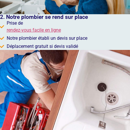
2. Notre plombier se rend sur place
Prise de
rendez-vous facile en ligne
Notre plombier établi un devis sur place
Déplacement gratuit si devis validé