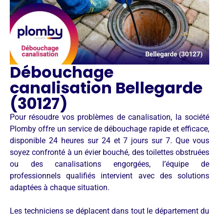
Débouchage
canalisation Bellegarde
(30127)
Pour résoudre vos problèmes de canalisation, la société
Plomby offre un service de débouchage rapide et efficace,
disponible 24 heures sur 24 et 7 jours sur 7. Que vous
soyez confronté à un évier bouché, des toilettes obstruées
ou des canalisations engorgées, l’équipe de
professionnels qualifiés intervient avec des solutions
adaptées à chaque situation.
Les techniciens se déplacent dans tout le département du