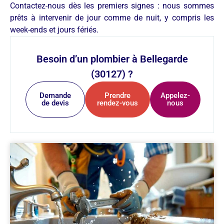
Contactez-nous dès les premiers signes : nous sommes
prêts à intervenir de jour comme de nuit, y compris les
week-ends et jours fériés.
Besoin d’un plombier à Bellegarde
(30127) ?
Demande
Prendre
Appelez-
de devis
rendez-vous
nous