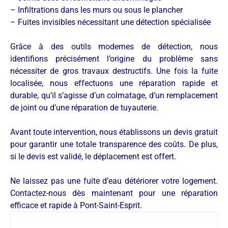
– Infiltrations dans les murs ou sous le plancher
– Fuites invisibles nécessitant une détection spécialisée
Grâce à des outils modernes de détection, nous
identifions précisément l’origine du problème sans
nécessiter de gros travaux destructifs. Une fois la fuite
localisée, nous effectuons une réparation rapide et
durable, qu’il s’agisse d’un colmatage, d’un remplacement
de joint ou d’une réparation de tuyauterie.
Avant toute intervention, nous établissons un devis gratuit
pour garantir une totale transparence des coûts. De plus,
si le devis est validé, le déplacement est offert.
Ne laissez pas une fuite d’eau détériorer votre logement.
Contactez-nous dès maintenant pour une réparation
efficace et rapide à Pont-Saint-Esprit.