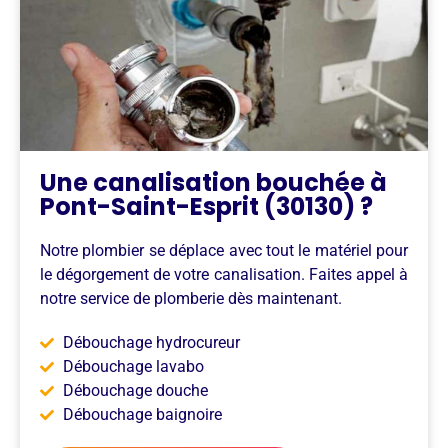
Une canalisation bouchée à
Pont-Saint-Esprit (30130) ?
Notre plombier se déplace avec tout le matériel pour
le dégorgement de votre canalisation. Faites appel à
notre service de plomberie dès maintenant.
Débouchage hydrocureur
Débouchage lavabo
Débouchage douche
Débouchage baignoire