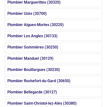
Plombier Marguerittes (30320)
Plombier Uzès (30700)
Plombier Aigues-Mortes (30220)
Plombier Les Angles (30133)
Plombier Sommières (30250)
Plombier Manduel (30129)
Plombier Bouillargues (30230)
Plombier Rochefort-du-Gard (30650)
Plombier Bellegarde (30127)
Plombier Saint-Christol-lez-Alès (30380)