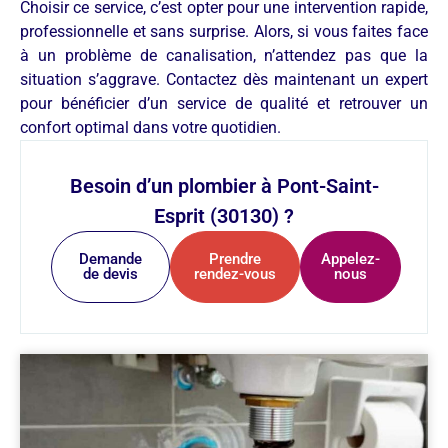
Choisir ce service, c’est opter pour une intervention rapide,
professionnelle et sans surprise. Alors, si vous faites face
à un problème de canalisation, n’attendez pas que la
situation s’aggrave. Contactez dès maintenant un expert
pour bénéficier d’un service de qualité et retrouver un
confort optimal dans votre quotidien.
Besoin d’un plombier à Pont-Saint-
Esprit (30130) ?
Demande
Prendre
Appelez-
de devis
rendez-vous
nous