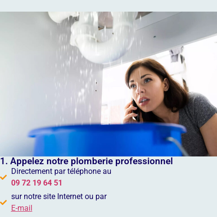
1. Appelez notre plomberie professionnel
Directement par téléphone au
09 72 19 64 51
sur notre site Internet ou par
E-mail