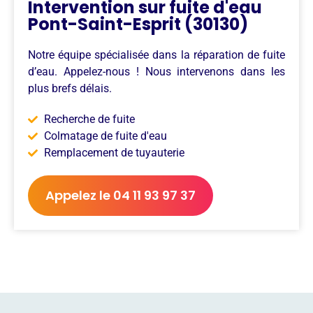
Intervention sur fuite d'eau
Pont-Saint-Esprit (30130)
Notre équipe spécialisée dans la réparation de fuite
d’eau. Appelez-nous ! Nous intervenons dans les
plus brefs délais.
Recherche de fuite
Colmatage de fuite d'eau
Remplacement de tuyauterie
Appelez le 04 11 93 97 37