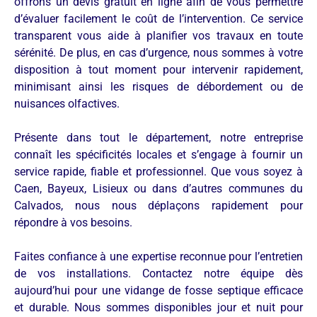
offrons un devis gratuit en ligne afin de vous permettre
d’évaluer facilement le coût de l’intervention. Ce service
transparent vous aide à planifier vos travaux en toute
sérénité. De plus, en cas d’urgence, nous sommes à votre
disposition à tout moment pour intervenir rapidement,
minimisant ainsi les risques de débordement ou de
nuisances olfactives.
Présente dans tout le département, notre entreprise
connaît les spécificités locales et s’engage à fournir un
service rapide, fiable et professionnel. Que vous soyez à
Caen, Bayeux, Lisieux ou dans d’autres communes du
Calvados, nous nous déplaçons rapidement pour
répondre à vos besoins.
Faites confiance à une expertise reconnue pour l’entretien
de vos installations. Contactez notre équipe dès
aujourd’hui pour une vidange de fosse septique efficace
et durable. Nous sommes disponibles jour et nuit pour