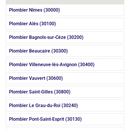
Plombier Nîmes (30000)
Plombier Alès (30100)
Plombier Bagnols-sur-Cèze (30200)
Plombier Beaucaire (30300)
Plombier Villeneuve-lès-Avignon (30400)
Plombier Vauvert (30600)
Plombier Saint-Gilles (30800)
Plombier Le Grau-du-Roi (30240)
Plombier Pont-Saint-Esprit (30130)