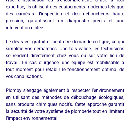
expertise, ils utilisent des équipements modernes tels que
des caméras d’inspection et des déboucheurs haute
pression, garantissant un diagnostic précis et une
intervention ciblée.
Le devis est gratuit et peut être demandé en ligne, ce qui
simplifie vos démarches. Une fois validé, les techniciens
se rendent directement chez vous ou sur votre lieu de
travail. En cas d’urgence, une équipe est mobilisable à
tout moment pour rétablir le fonctionnement optimal de
vos canalisations.
Plomby s’engage également à respecter l’environnement
en utilisant des méthodes de débouchage écologiques,
sans produits chimiques nocifs. Cette approche garantit
la sécurité de votre système de plomberie tout en limitant
l’impact environnemental.