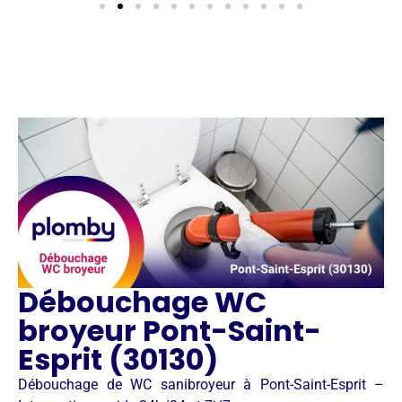
Débouchage WC
broyeur Pont-Saint-
Esprit (30130)
Débouchage de WC sanibroyeur à Pont-Saint-Esprit –