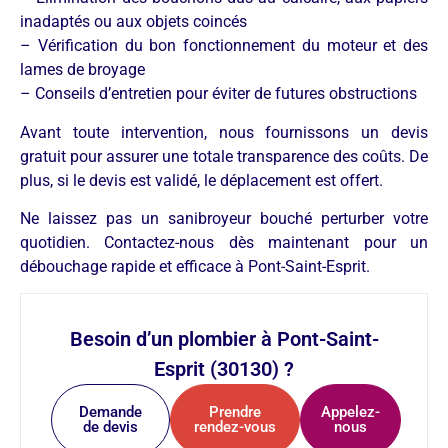
inadaptés ou aux objets coincés
– Vérification du bon fonctionnement du moteur et des
lames de broyage
– Conseils d’entretien pour éviter de futures obstructions
Avant toute intervention, nous fournissons un devis
gratuit pour assurer une totale transparence des coûts. De
plus, si le devis est validé, le déplacement est offert.
Ne laissez pas un sanibroyeur bouché perturber votre
quotidien. Contactez-nous dès maintenant pour un
débouchage rapide et efficace à Pont-Saint-Esprit.
Besoin d’un plombier à Pont-Saint-
Esprit (30130) ?
Demande
Prendre
Appelez-
de devis
rendez-vous
nous