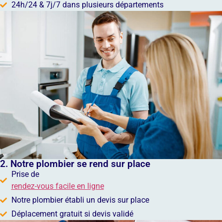
24h/24 & 7j/7 dans plusieurs départements
2. Notre plombier se rend sur place
Prise de
rendez-vous facile en ligne
Notre plombier établi un devis sur place
Déplacement gratuit si devis validé