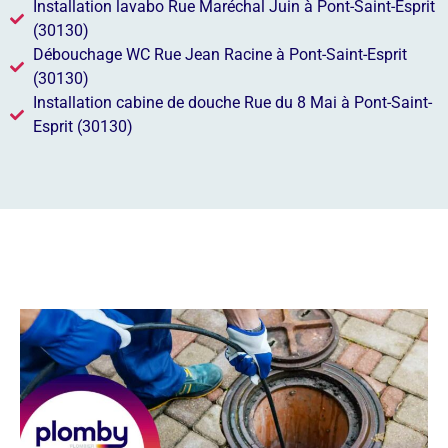
Installation lavabo Rue Maréchal Juin à Pont-Saint-Esprit
(30130)
Débouchage WC Rue Jean Racine à Pont-Saint-Esprit
(30130)
Installation cabine de douche Rue du 8 Mai à Pont-Saint-
Esprit (30130)