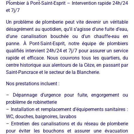
Plombier à Pont-Saint-Esprit – Intervention rapide 24h/24
et 7j/7
Un problème de plomberie peut vite devenir un véritable
désagrément au quotidien, qu’il s’agisse d’une fuite d’eau,
d’une canalisation bouchée ou d’un chauffe-eau en
panne. À Pont-Saint-Esprit, notre équipe de plombiers
qualifiés intervient 24h/24 et 7j/7 pour assurer un service
rapide et efficace. Nous couvrons tous les quartiers, du
centre historique aux alentours de la Cèze, en passant par
Saint-Pancrace et le secteur de la Blancherie.
Nos prestations incluent :
– Dépannage d’urgence pour fuite, engorgement ou
problème de robinetterie
– Installation et remplacement d’équipements sanitaires :
WC, douches, baignoires, lavabos
– Entretien des canalisations et du réseau de plomberie
pour éviter les bouchons et assurer une évacuation