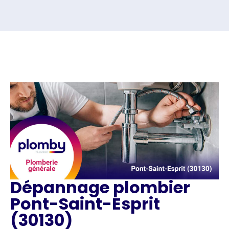
Dépannage plombier
Pont-Saint-Esprit
(30130)