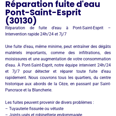
Réparation fuite d'eau
Pont-Saint-Esprit
(30130)
Réparation de fuite d’eau à Pont-Saint-Esprit –
Intervention rapide 24h/24 et 7j/7
Une fuite d’eau, même minime, peut entraîner des dégâts
matériels importants, comme des infiltrations, des
moisissures et une augmentation de votre consommation
d’eau. À Pont-Saint-Esprit, notre équipe intervient 24h/24
et 7j/7 pour détecter et réparer toute fuite d’eau
rapidement. Nous couvrons tous les quartiers, du centre
historique aux abords de la Cèze, en passant par Saint-
Pancrace et la Blancherie.
Les fuites peuvent provenir de divers problèmes :
– Tuyauterie fissurée ou vétuste
– Joints usés et robinetterie endommagée