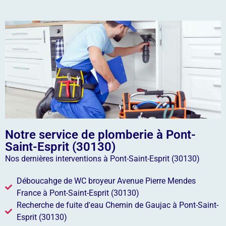
Notre service de plomberie à Pont-
Saint-Esprit (30130)
Nos dernières interventions à Pont-Saint-Esprit (30130)
Déboucahge de WC broyeur Avenue Pierre Mendes
France à Pont-Saint-Esprit (30130)
Recherche de fuite d'eau Chemin de Gaujac à Pont-Saint-
Esprit (30130)