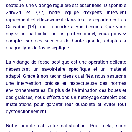
septique, une vidange régulière est essentielle. Disponible
24h/24 et 7j/7, notre équipe d’experts intervient
rapidement et efficacement dans tout le département du
Calvados (14) pour répondre à vos besoins. Que vous
soyez un particulier ou un professionnel, vous pouvez
compter sur des services de haute qualité, adaptés à
chaque type de fosse septique.
La vidange de fosse septique est une opération délicate
nécessitant un savoir-faire spécifique et un matériel
adapté. Grâce à nos techniciens qualifiés, nous assurons
une intervention précise et respectueuse des normes
environnementales. En plus de l’élimination des boues et
des graisses, nous effectuons un nettoyage complet des
installations pour garantir leur durabilité et éviter tout
dysfonctionnement.
Notre priorité est votre satisfaction. Pour cela, nous