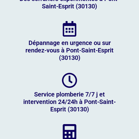
Saint-Esprit (30130)
Dépannage en urgence ou sur
rendez-vous à Pont-Saint-Esprit
(30130)
Service plomberie 7/7 j et
intervention 24/24h à Pont-Saint-
Esprit (30130)