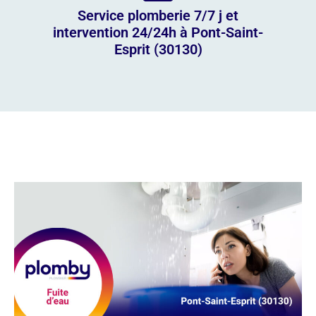
Service plomberie 7/7 j et
intervention 24/24h à Pont-Saint-
Esprit (30130)