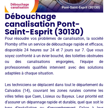
Débouchage
canalisation Pont-
Saint-Esprit (30130)
Pour résoudre vos problèmes de canalisation, la société
Plomby offre un service de débouchage rapide et efficace,
disponible 24 heures sur 24 et 7 jours sur 7. Que vous
soyez confronté à un évier bouché, des toilettes obstruées
ou des canalisations engorgées, l’équipe de
professionnels qualifiés intervient avec des solutions
adaptées à chaque situation.
Les techniciens se déplacent dans tout le département du
Calvados (14), couvrant les zones rurales comme les
villes telles que Caen, Lisieux ou Bayeux. Leur priorité est
d’assurer un dépannage rapide et durable, quel que soit le
type d’installation ou d’encombrement. Grâce à leur