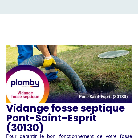
Vidange fosse septique
Pont-Saint-Esprit
(30130)
Pour garantir le bon fonctionnement de votre fosse