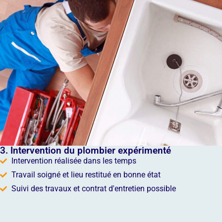
3. Intervention du plombier expérimenté
Intervention réalisée dans les temps
Travail soigné et lieu restitué en bonne état
Suivi des travaux et contrat d'entretien possible