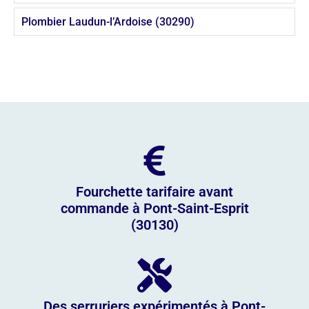
Plombier Laudun-l’Ardoise (30290)
Fourchette tarifaire avant
commande à Pont-Saint-Esprit
(30130)
Des serruriers expérimentés à Pont-