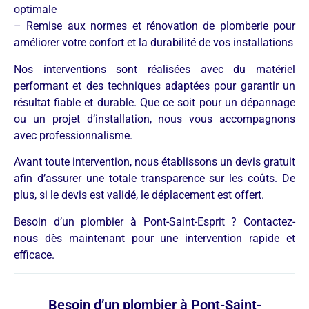
optimale
– Remise aux normes et rénovation de plomberie pour
améliorer votre confort et la durabilité de vos installations
Nos interventions sont réalisées avec du matériel
performant et des techniques adaptées pour garantir un
résultat fiable et durable. Que ce soit pour un dépannage
ou un projet d’installation, nous vous accompagnons
avec professionnalisme.
Avant toute intervention, nous établissons un devis gratuit
afin d’assurer une totale transparence sur les coûts. De
plus, si le devis est validé, le déplacement est offert.
Besoin d’un plombier à Pont-Saint-Esprit ? Contactez-
nous dès maintenant pour une intervention rapide et
efficace.
Besoin d’un plombier à Pont-Saint-