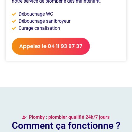
notre service de plomberie dès maintenant.
Débouchage WC
Débouchage sanibroyeur
Curage canalisation
Appelez le 04 11 93 97 37
Plomby : plombier qualifié 24h/7 jours
Comment ça fonctionne ?