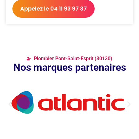
Appelez le 04 11 93 97 37
Plombier Pont-Saint-Esprit (30130)
Nos marques partenaires