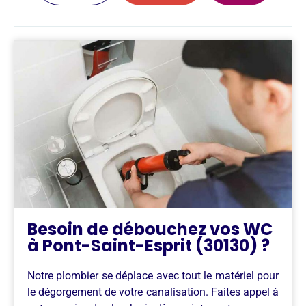
Besoin de débouchez vos WC
à Pont-Saint-Esprit (30130) ?
Notre plombier se déplace avec tout le matériel pour
le dégorgement de votre canalisation. Faites appel à