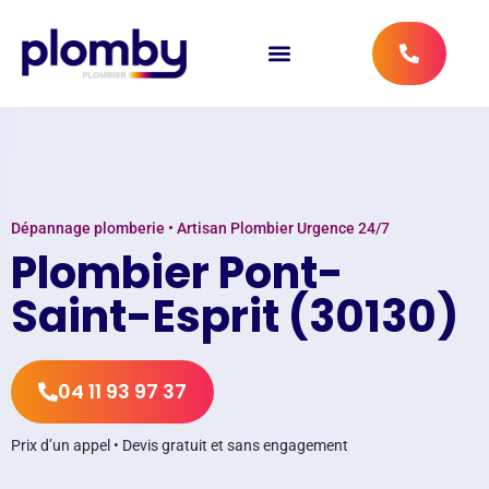
Dépannage plomberie • Artisan Plombier Urgence 24/7
Plombier Pont-
Saint-Esprit (30130)
04 11 93 97 37
Prix d’un appel • Devis gratuit et sans engagement