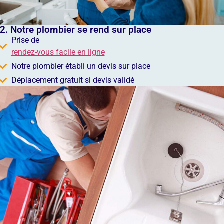
2. Notre plombier se rend sur place
Prise de
rendez-vous facile en ligne
Notre plombier établi un devis sur place
Déplacement gratuit si devis validé