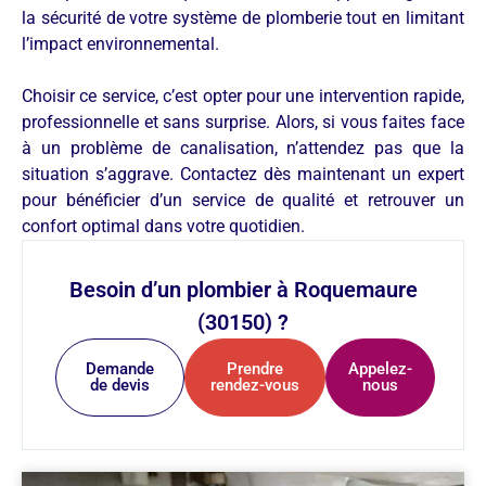
la sécurité de votre système de plomberie tout en limitant
l’impact environnemental.
Choisir ce service, c’est opter pour une intervention rapide,
professionnelle et sans surprise. Alors, si vous faites face
à un problème de canalisation, n’attendez pas que la
situation s’aggrave. Contactez dès maintenant un expert
pour bénéficier d’un service de qualité et retrouver un
confort optimal dans votre quotidien.
Besoin d’un plombier à Roquemaure
(30150) ?
Demande
Prendre
Appelez-
de devis
rendez-vous
nous