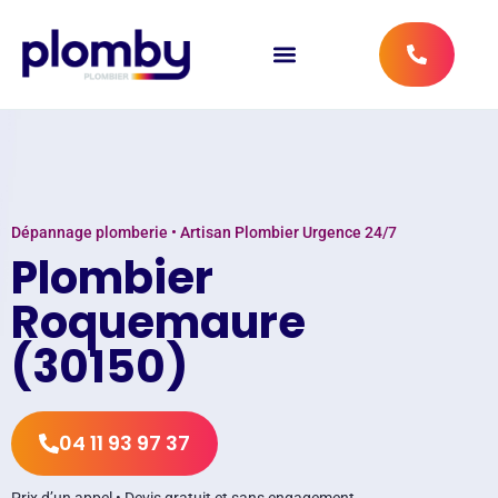
Dépannage plomberie • Artisan Plombier Urgence 24/7
Plombier
Roquemaure
(30150)
04 11 93 97 37