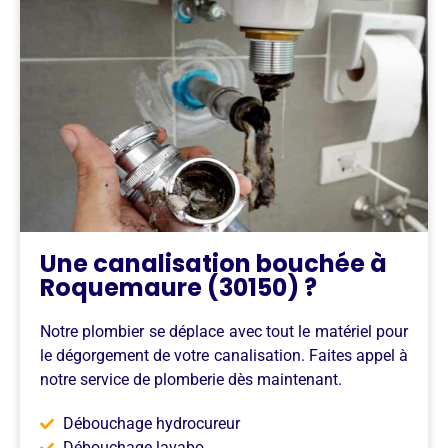
Une canalisation bouchée à
Roquemaure (30150) ?
Notre plombier se déplace avec tout le matériel pour
le dégorgement de votre canalisation. Faites appel à
notre service de plomberie dès maintenant.
Débouchage hydrocureur
Débouchage lavabo