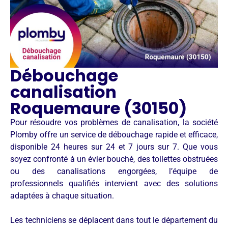
Débouchage
canalisation
Roquemaure (30150)
Pour résoudre vos problèmes de canalisation, la société
Plomby offre un service de débouchage rapide et efficace,
disponible 24 heures sur 24 et 7 jours sur 7. Que vous
soyez confronté à un évier bouché, des toilettes obstruées
ou des canalisations engorgées, l’équipe de
professionnels qualifiés intervient avec des solutions
adaptées à chaque situation.
Les techniciens se déplacent dans tout le département du