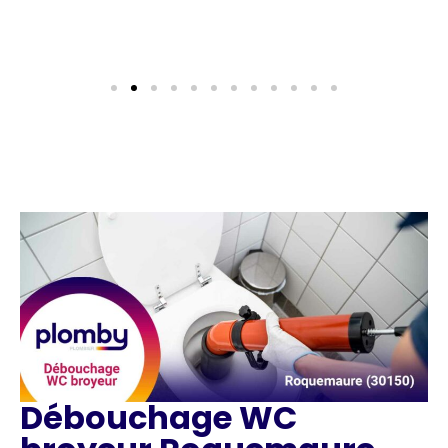
Débouchage WC