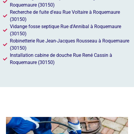
Roquemaure (30150)
Recherche de fuite d'eau Rue Voltaire à Roquemaure
(30150)
Vidange fosse septique Rue d'Annibal à Roquemaure
(30150)
Robinetterie Rue Jean-Jacques Rousseau à Roquemaure
(30150)
Installation cabine de douche Rue René Cassin à
Roquemaure (30150)