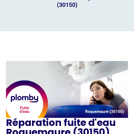
(30150)
Réparation fuite d'eau
Roquemaure (30150)