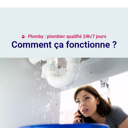
Plomby : plombier qualifié 24h/7 jours
Comment ça fonctionne ?