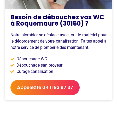
Besoin de débouchez vos WC
à Roquemaure (30150) ?
Notre plombier se déplace avec tout le matériel pour
le dégorgement de votre canalisation. Faites appel à
notre service de plomberie dès maintenant.
Débouchage WC
Débouchage sanibroyeur
Curage canalisation
Appelez le 04 11 93 97 37