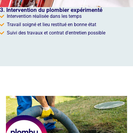
3. Intervention du plombier expérimenté
Intervention réalisée dans les temps
Travail soigné et lieu restitué en bonne état
Suivi des travaux et contrat d'entretien possible