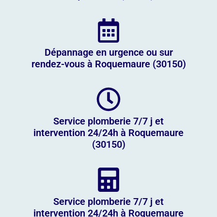
Dépannage en urgence ou sur
rendez-vous à Roquemaure (30150)
Service plomberie 7/7 j et
intervention 24/24h à Roquemaure
(30150)
Service plomberie 7/7 j et
intervention 24/24h à Roquemaure