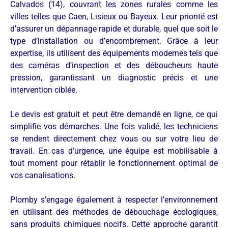
Calvados (14), couvrant les zones rurales comme les
villes telles que Caen, Lisieux ou Bayeux. Leur priorité est
d’assurer un dépannage rapide et durable, quel que soit le
type d’installation ou d’encombrement. Grâce à leur
expertise, ils utilisent des équipements modernes tels que
des caméras d’inspection et des déboucheurs haute
pression, garantissant un diagnostic précis et une
intervention ciblée.
Le devis est gratuit et peut être demandé en ligne, ce qui
simplifie vos démarches. Une fois validé, les techniciens
se rendent directement chez vous ou sur votre lieu de
travail. En cas d’urgence, une équipe est mobilisable à
tout moment pour rétablir le fonctionnement optimal de
vos canalisations.
Plomby s’engage également à respecter l’environnement
en utilisant des méthodes de débouchage écologiques,
sans produits chimiques nocifs. Cette approche garantit