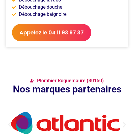
Débouchage douche
Débouchage baignoire
Appelez le 04 11 93 97 37
Plombier Roquemaure (30150)
Nos marques partenaires