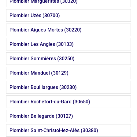
Plombier Marguerittes (30320)
Plombier Uzès (30700)
Plombier Aigues-Mortes (30220)
Plombier Les Angles (30133)
Plombier Sommières (30250)
Plombier Manduel (30129)
Plombier Bouillargues (30230)
Plombier Rochefort-du-Gard (30650)
Plombier Bellegarde (30127)
Plombier Saint-Christol-lez-Alès (30380)