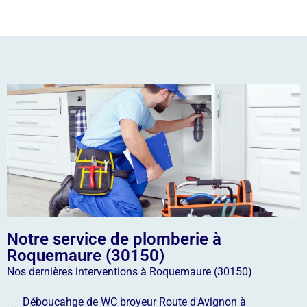
Notre service de plomberie à
Roquemaure (30150)
Nos dernières interventions à Roquemaure (30150)
Déboucahge de WC broyeur Route d'Avignon à