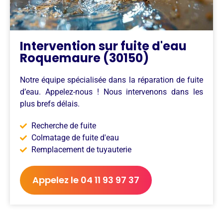
Intervention sur fuite d'eau
Roquemaure (30150)
Notre équipe spécialisée dans la réparation de fuite
d’eau. Appelez-nous ! Nous intervenons dans les
plus brefs délais.
Recherche de fuite
Colmatage de fuite d'eau
Remplacement de tuyauterie
Appelez le 04 11 93 97 37