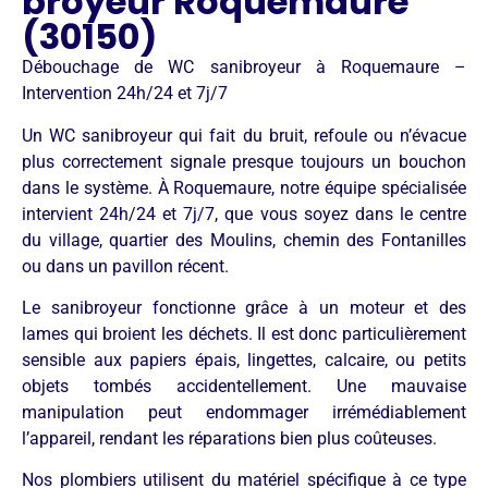
broyeur Roquemaure
(30150)
Débouchage de WC sanibroyeur à Roquemaure –
Intervention 24h/24 et 7j/7
Un WC sanibroyeur qui fait du bruit, refoule ou n’évacue
plus correctement signale presque toujours un bouchon
dans le système. À Roquemaure, notre équipe spécialisée
intervient 24h/24 et 7j/7, que vous soyez dans le centre
du village, quartier des Moulins, chemin des Fontanilles
ou dans un pavillon récent.
Le sanibroyeur fonctionne grâce à un moteur et des
lames qui broient les déchets. Il est donc particulièrement
sensible aux papiers épais, lingettes, calcaire, ou petits
objets tombés accidentellement. Une mauvaise
manipulation peut endommager irrémédiablement
l’appareil, rendant les réparations bien plus coûteuses.
Nos plombiers utilisent du matériel spécifique à ce type