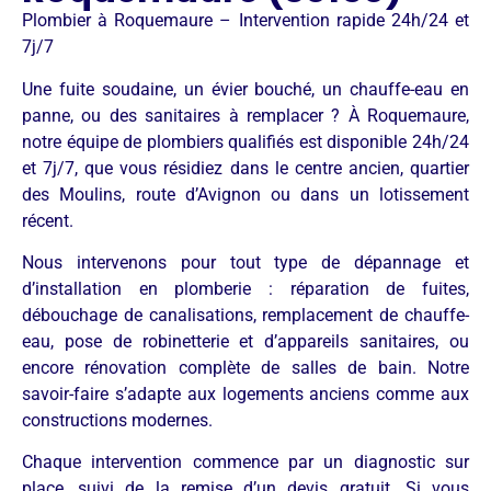
Plombier à Roquemaure – Intervention rapide 24h/24 et
7j/7
Une fuite soudaine, un évier bouché, un chauffe-eau en
panne, ou des sanitaires à remplacer ? À Roquemaure,
notre équipe de plombiers qualifiés est disponible 24h/24
et 7j/7, que vous résidiez dans le centre ancien, quartier
des Moulins, route d’Avignon ou dans un lotissement
récent.
Nous intervenons pour tout type de dépannage et
d’installation en plomberie : réparation de fuites,
débouchage de canalisations, remplacement de chauffe-
eau, pose de robinetterie et d’appareils sanitaires, ou
encore rénovation complète de salles de bain. Notre
savoir-faire s’adapte aux logements anciens comme aux
constructions modernes.
Chaque intervention commence par un diagnostic sur
place, suivi de la remise d’un devis gratuit. Si vous