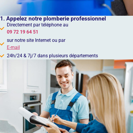
1. Appelez notre plomberie professionnel
Directement par téléphone au
09 72 19 64 51
sur notre site Internet ou par
E-mail
24h/24 & 7j/7 dans plusieurs départements