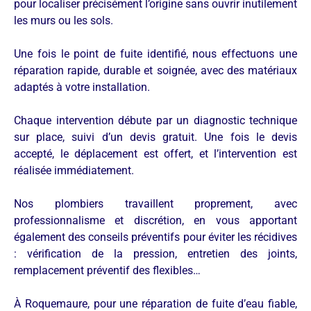
pour localiser précisément l’origine sans ouvrir inutilement
les murs ou les sols.
Une fois le point de fuite identifié, nous effectuons une
réparation rapide, durable et soignée, avec des matériaux
adaptés à votre installation.
Chaque intervention débute par un diagnostic technique
sur place, suivi d’un devis gratuit. Une fois le devis
accepté, le déplacement est offert, et l’intervention est
réalisée immédiatement.
Nos plombiers travaillent proprement, avec
professionnalisme et discrétion, en vous apportant
également des conseils préventifs pour éviter les récidives
: vérification de la pression, entretien des joints,
remplacement préventif des flexibles…
À Roquemaure, pour une réparation de fuite d’eau fiable,