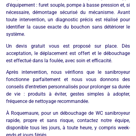
d’équipement : furet souple, pompe à basse pression et, si
nécessaire, démontage sécurisé du mécanisme. Avant
toute intervention, un diagnostic précis est réalisé pour
identifier la cause exacte du bouchon sans détériorer le
système.
Un devis gratuit vous est proposé sur place. Dès
acceptation, le déplacement est offert et le débouchage
est effectué dans la foulée, avec soin et efficacité.
Après intervention, nous vérifions que le sanibroyeur
fonctionne parfaitement et nous vous donnons des
conseils d’entretien personnalisés pour prolonger sa durée
de vie : produits à éviter, gestes simples à adopter,
fréquence de nettoyage recommandée.
À Roquemaure, pour un débouchage de WC sanibroyeur
rapide, propre et sans risque, contactez notre équipe,
disponible tous les jours, à toute heure, y compris week-
ends et jours fériés.