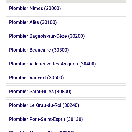
Plombier Nîmes (30000)
Plombier Alès (30100)
Plombier Bagnols-sur-Cèze (30200)
Plombier Beaucaire (30300)
Plombier Villeneuve-lès-Avignon (30400)
Plombier Vauvert (30600)
Plombier Saint-Gilles (30800)
Plombier Le Grau-du-Roi (30240)
Plombier Pont-Saint-Esprit (30130)