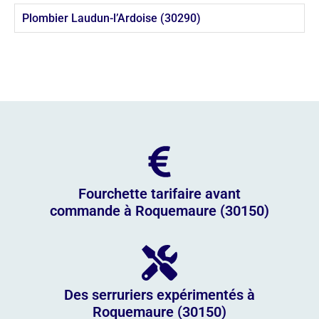
Plombier Laudun-l’Ardoise (30290)
Fourchette tarifaire avant
commande à Roquemaure (30150)
Des serruriers expérimentés à
Roquemaure (30150)