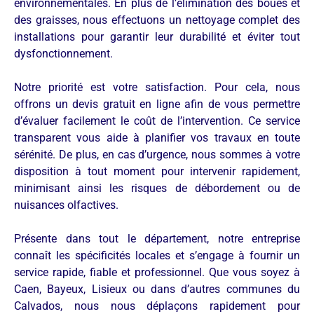
environnementales. En plus de l’élimination des boues et
des graisses, nous effectuons un nettoyage complet des
installations pour garantir leur durabilité et éviter tout
dysfonctionnement.
Notre priorité est votre satisfaction. Pour cela, nous
offrons un devis gratuit en ligne afin de vous permettre
d’évaluer facilement le coût de l’intervention. Ce service
transparent vous aide à planifier vos travaux en toute
sérénité. De plus, en cas d’urgence, nous sommes à votre
disposition à tout moment pour intervenir rapidement,
minimisant ainsi les risques de débordement ou de
nuisances olfactives.
Présente dans tout le département, notre entreprise
connaît les spécificités locales et s’engage à fournir un
service rapide, fiable et professionnel. Que vous soyez à
Caen, Bayeux, Lisieux ou dans d’autres communes du
Calvados, nous nous déplaçons rapidement pour