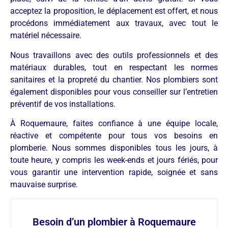
acceptez la proposition, le déplacement est offert, et nous
procédons immédiatement aux travaux, avec tout le
matériel nécessaire.
Nous travaillons avec des outils professionnels et des
matériaux durables, tout en respectant les normes
sanitaires et la propreté du chantier. Nos plombiers sont
également disponibles pour vous conseiller sur l’entretien
préventif de vos installations.
À Roquemaure, faites confiance à une équipe locale,
réactive et compétente pour tous vos besoins en
plomberie. Nous sommes disponibles tous les jours, à
toute heure, y compris les week-ends et jours fériés, pour
vous garantir une intervention rapide, soignée et sans
mauvaise surprise.
Besoin d’un plombier à Roquemaure