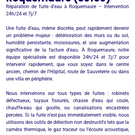
Réparation de fuite d’eau à Roquemaure – Intervention
24h/24 et 7j/7
Une fuite d’eau, même discrète, peut rapidement devenir
un problème majeur : détérioration des murs ou du sol,
humidité persistante, moisissures, et une augmentation
significative de la facture d’eau. À Roquemaure, notre
équipe spécialisée est disponible 24h/24 et 7j/7 pour
intervenir rapidement, que vous soyez dans le centre
ancien, chemin de l’Hôpital, route de Sauveterre ou dans
une villa en périphérie.
Nous intervenons sur tous types de fuites : robinets
défectueux, tuyaux fissurés, chasse d’eau qui coule,
chauffe-eau qui goutte, ou canalisations encastrées
percées. Si la fuite n’est pas immédiatement visible, nous
utilisons des outils de détection non destructifs tels que la
caméra thermique, le gaz traceur ou l’écoute acoustique,