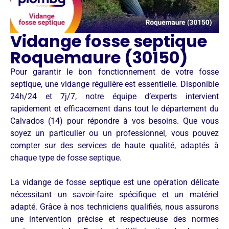
Vidange fosse septique
Roquemaure (30150)
Pour garantir le bon fonctionnement de votre fosse
septique, une vidange régulière est essentielle. Disponible
24h/24 et 7j/7, notre équipe d’experts intervient
rapidement et efficacement dans tout le département du
Calvados (14) pour répondre à vos besoins. Que vous
soyez un particulier ou un professionnel, vous pouvez
compter sur des services de haute qualité, adaptés à
chaque type de fosse septique.
La vidange de fosse septique est une opération délicate
nécessitant un savoir-faire spécifique et un matériel
adapté. Grâce à nos techniciens qualifiés, nous assurons
une intervention précise et respectueuse des normes