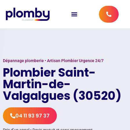
Dépannage plomberie • Artisan Plombier Urgence 24/7
Plombier Saint-
Martin-de-
Valgalgues (30520)
04 11 93 97 37