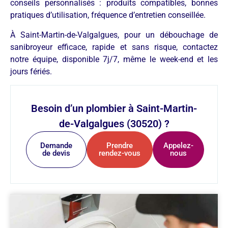
conseils personnalisés : produits compatibles, bonnes
pratiques d’utilisation, fréquence d’entretien conseillée.
À Saint-Martin-de-Valgalgues, pour un débouchage de
sanibroyeur efficace, rapide et sans risque, contactez
notre équipe, disponible 7j/7, même le week-end et les
jours fériés.
Besoin d’un plombier à Saint-Martin-
de-Valgalgues (30520) ?
Demande
Prendre
Appelez-
de devis
rendez-vous
nous