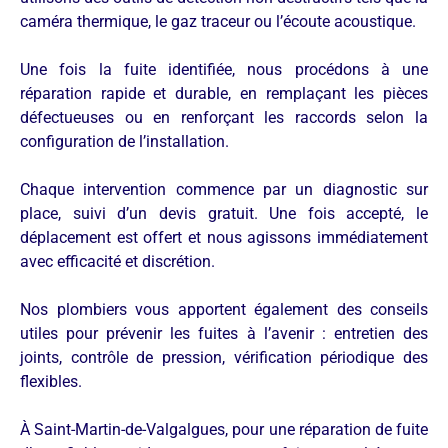
caméra thermique, le gaz traceur ou l’écoute acoustique.
Une fois la fuite identifiée, nous procédons à une
réparation rapide et durable, en remplaçant les pièces
défectueuses ou en renforçant les raccords selon la
configuration de l’installation.
Chaque intervention commence par un diagnostic sur
place, suivi d’un devis gratuit. Une fois accepté, le
déplacement est offert et nous agissons immédiatement
avec efficacité et discrétion.
Nos plombiers vous apportent également des conseils
utiles pour prévenir les fuites à l’avenir : entretien des
joints, contrôle de pression, vérification périodique des
flexibles.
À Saint-Martin-de-Valgalgues, pour une réparation de fuite