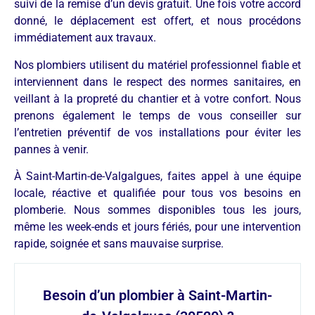
suivi de la remise d’un devis gratuit. Une fois votre accord
donné, le déplacement est offert, et nous procédons
immédiatement aux travaux.
Nos plombiers utilisent du matériel professionnel fiable et
interviennent dans le respect des normes sanitaires, en
veillant à la propreté du chantier et à votre confort. Nous
prenons également le temps de vous conseiller sur
l’entretien préventif de vos installations pour éviter les
pannes à venir.
À Saint-Martin-de-Valgalgues, faites appel à une équipe
locale, réactive et qualifiée pour tous vos besoins en
plomberie. Nous sommes disponibles tous les jours,
même les week-ends et jours fériés, pour une intervention
rapide, soignée et sans mauvaise surprise.
Besoin d’un plombier à Saint-Martin-