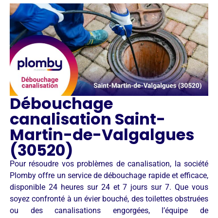
Débouchage
canalisation Saint-
Martin-de-Valgalgues
(30520)
Pour résoudre vos problèmes de canalisation, la société
Plomby offre un service de débouchage rapide et efficace,
disponible 24 heures sur 24 et 7 jours sur 7. Que vous
soyez confronté à un évier bouché, des toilettes obstruées
ou des canalisations engorgées, l’équipe de