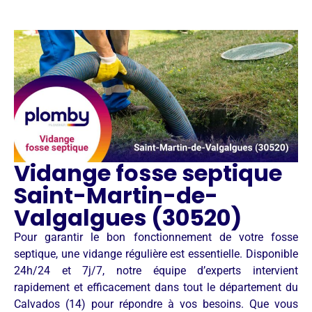
Vidange fosse septique
Saint-Martin-de-
Valgalgues (30520)
Pour garantir le bon fonctionnement de votre fosse
septique, une vidange régulière est essentielle. Disponible
24h/24 et 7j/7, notre équipe d’experts intervient
rapidement et efficacement dans tout le département du
Calvados (14) pour répondre à vos besoins. Que vous