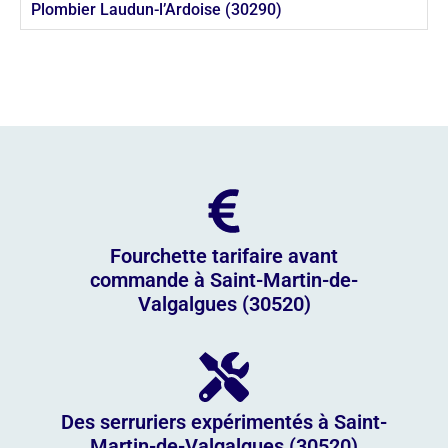
Plombier Laudun-l’Ardoise (30290)
Fourchette tarifaire avant
commande à Saint-Martin-de-
Valgalgues (30520)
Des serruriers expérimentés à Saint-
Martin-de-Valgalgues (30520)