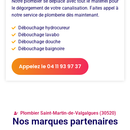
Notre plombier se déplace avec tout le matériel pour
le dégorgement de votre canalisation. Faites appel à
notre service de plomberie dès maintenant.
Débouchage hydrocureur
Débouchage lavabo
Débouchage douche
Débouchage baignoire
Appelez le 04 11 93 97 37
Plombier Saint-Martin-de-Valgalgues (30520)
Nos marques partenaires