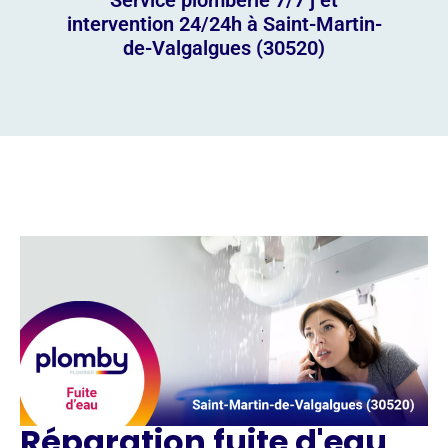
intervention 24/24h à Saint-Martin-
de-Valgalgues (30520)
Réparation fuite d'eau