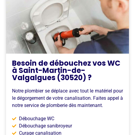
Besoin de débouchez vos WC
à Saint-Martin-de-
Valgalgues (30520) ?
Notre plombier se déplace avec tout le matériel pour
le dégorgement de votre canalisation. Faites appel à
notre service de plomberie dès maintenant.
Débouchage WC
Débouchage sanibroyeur
Curage canalisation