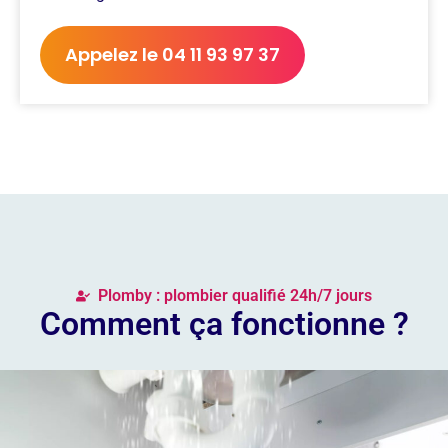
Appelez le 04 11 93 97 37
Plomby : plombier qualifié 24h/7 jours
Comment ça fonctionne ?