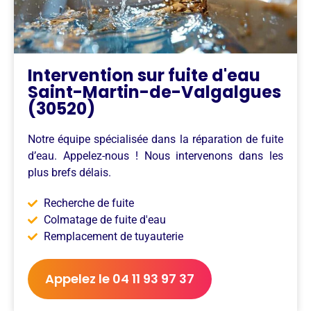
Intervention sur fuite d'eau
Saint-Martin-de-Valgalgues
(30520)
Notre équipe spécialisée dans la réparation de fuite
d’eau. Appelez-nous ! Nous intervenons dans les
plus brefs délais.
Recherche de fuite
Colmatage de fuite d'eau
Remplacement de tuyauterie
Appelez le 04 11 93 97 37