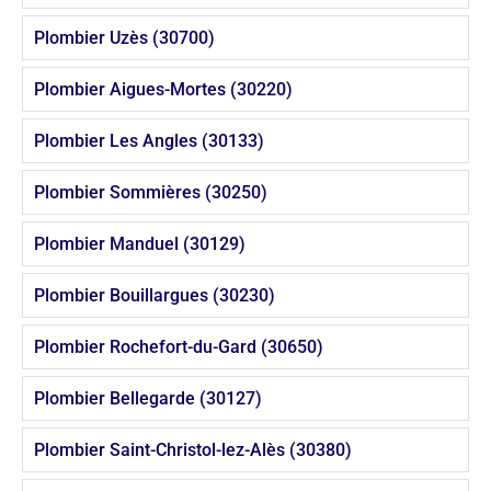
Plombier Uzès (30700)
Plombier Aigues-Mortes (30220)
Plombier Les Angles (30133)
Plombier Sommières (30250)
Plombier Manduel (30129)
Plombier Bouillargues (30230)
Plombier Rochefort-du-Gard (30650)
Plombier Bellegarde (30127)
Plombier Saint-Christol-lez-Alès (30380)