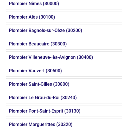
Plombier Nîmes (30000)
Plombier Alès (30100)
Plombier Bagnols-sur-Cèze (30200)
Plombier Beaucaire (30300)
Plombier Villeneuve-lès-Avignon (30400)
Plombier Vauvert (30600)
Plombier Saint-Gilles (30800)
Plombier Le Grau-du-Roi (30240)
Plombier Pont-Saint-Esprit (30130)
Plombier Marguerittes (30320)