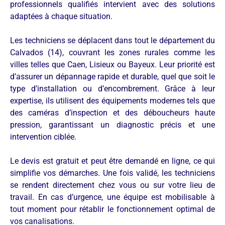
professionnels qualifiés intervient avec des solutions
adaptées à chaque situation.
Les techniciens se déplacent dans tout le département du
Calvados (14), couvrant les zones rurales comme les
villes telles que Caen, Lisieux ou Bayeux. Leur priorité est
d’assurer un dépannage rapide et durable, quel que soit le
type d’installation ou d’encombrement. Grâce à leur
expertise, ils utilisent des équipements modernes tels que
des caméras d’inspection et des déboucheurs haute
pression, garantissant un diagnostic précis et une
intervention ciblée.
Le devis est gratuit et peut être demandé en ligne, ce qui
simplifie vos démarches. Une fois validé, les techniciens
se rendent directement chez vous ou sur votre lieu de
travail. En cas d’urgence, une équipe est mobilisable à
tout moment pour rétablir le fonctionnement optimal de
vos canalisations.