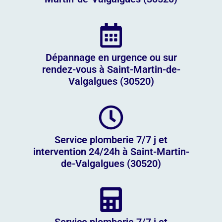
Dépannage en urgence ou sur
rendez-vous à Saint-Martin-de-
Valgalgues (30520)
Service plomberie 7/7 j et
intervention 24/24h à Saint-Martin-
de-Valgalgues (30520)
Service plomberie 7/7 j et