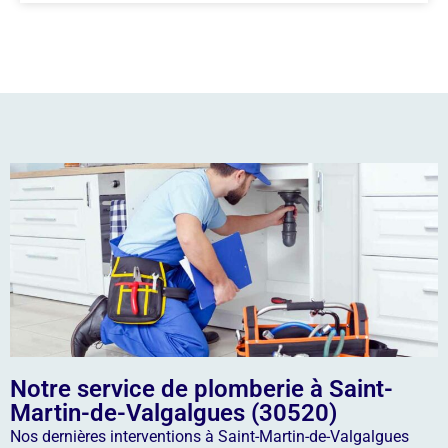
Notre service de plomberie à Saint-
Martin-de-Valgalgues (30520)
Nos dernières interventions à Saint-Martin-de-Valgalgues