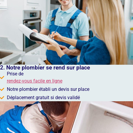
2. Notre plombier se rend sur place
Prise de
rendez-vous facile en ligne
Notre plombier établi un devis sur place
Déplacement gratuit si devis validé