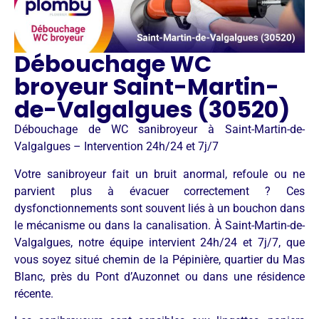
Débouchage WC
broyeur Saint-Martin-
de-Valgalgues (30520)
Débouchage de WC sanibroyeur à Saint-Martin-de-
Valgalgues – Intervention 24h/24 et 7j/7
Votre sanibroyeur fait un bruit anormal, refoule ou ne
parvient plus à évacuer correctement ? Ces
dysfonctionnements sont souvent liés à un bouchon dans
le mécanisme ou dans la canalisation. À Saint-Martin-de-
Valgalgues, notre équipe intervient 24h/24 et 7j/7, que
vous soyez situé chemin de la Pépinière, quartier du Mas
Blanc, près du Pont d’Auzonnet ou dans une résidence
récente.