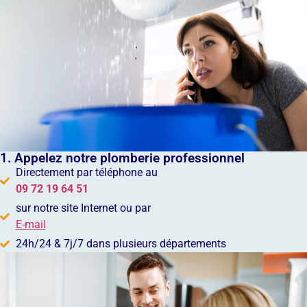
1. Appelez notre plomberie professionnel
Directement par téléphone au
09 72 19 64 51
sur notre site Internet ou par
E-mail
24h/24 & 7j/7 dans plusieurs départements