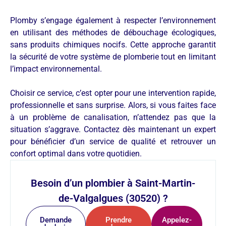
Plomby s’engage également à respecter l’environnement
en utilisant des méthodes de débouchage écologiques,
sans produits chimiques nocifs. Cette approche garantit
la sécurité de votre système de plomberie tout en limitant
l’impact environnemental.
Choisir ce service, c’est opter pour une intervention rapide,
professionnelle et sans surprise. Alors, si vous faites face
à un problème de canalisation, n’attendez pas que la
situation s’aggrave. Contactez dès maintenant un expert
pour bénéficier d’un service de qualité et retrouver un
confort optimal dans votre quotidien.
Besoin d’un plombier à Saint-Martin-
de-Valgalgues (30520) ?
Demande
Prendre
Appelez-