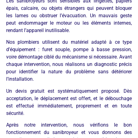
Les sanibroyeurs sont sensibles aux lingettes, papiers
épais, calcaire, ou objets étrangers qui peuvent bloquer
les lames ou obstruer l’évacuation. Un mauvais geste
peut endommager le moteur ou les éléments internes,
rendant l’appareil inutilisable.
Nos plombiers utilisent du matériel adapté à ce type
d’équipement : furet souple, pompe à basse pression,
voire démontage ciblé du mécanisme si nécessaire. Avant
chaque intervention, nous réalisons un diagnostic précis
pour identifier la nature du problème sans détériorer
l’installation.
Un devis gratuit est systématiquement proposé. Dès
acceptation, le déplacement est offert, et le débouchage
est effectué immédiatement, proprement et en toute
sécurité.
Après notre intervention, nous vérifions le bon
fonctionnement du sanibroyeur et vous donnons des