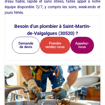
d’eau fiable, rapide et sans stress, faites appel à notre
équipe disponible 7j/7, y compris les soirs, week-ends et
jours fériés.
Besoin d’un plombier à Saint-Martin-
de-Valgalgues (30520) ?
Demande
Prendre
Appelez-
de devis
rendez-vous
nous