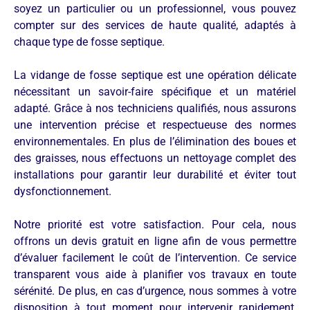
soyez un particulier ou un professionnel, vous pouvez
compter sur des services de haute qualité, adaptés à
chaque type de fosse septique.
La vidange de fosse septique est une opération délicate
nécessitant un savoir-faire spécifique et un matériel
adapté. Grâce à nos techniciens qualifiés, nous assurons
une intervention précise et respectueuse des normes
environnementales. En plus de l’élimination des boues et
des graisses, nous effectuons un nettoyage complet des
installations pour garantir leur durabilité et éviter tout
dysfonctionnement.
Notre priorité est votre satisfaction. Pour cela, nous
offrons un devis gratuit en ligne afin de vous permettre
d’évaluer facilement le coût de l’intervention. Ce service
transparent vous aide à planifier vos travaux en toute
sérénité. De plus, en cas d’urgence, nous sommes à votre
disposition à tout moment pour intervenir rapidement,