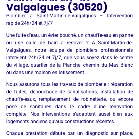
Valgalgues (30520)
Plombier à Saint-Martin-de-Valgalgues – Intervention
rapide 24h/24 et 7j/7
Une fuite d’eau, un évier bouché, un chauffe-eau en panne
ou une salle de bain à rénover ? À Saint-Martin-de-
Valgalgues, notre équipe de plombiers professionnels
intervient 24h/24 et 7j/7, que vous soyez dans le centre
du village, quartier de la Planche, chemin du Mas Blanc
ou dans une maison en lotissement.
Nous assurons tous les travaux de plomberie : réparation
de fuites, débouchage de canalisations, installation de
chauffe-eaux, remplacement de robinetterie, ou encore
pose de sanitaires dans le cadre d’une rénovation
complète. Nos interventions s’adaptent aussi bien aux
logements anciens qu’aux constructions récentes.
Chaque prestation débute par un diagnostic sur place,