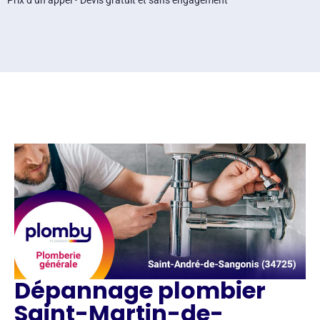
Prix d’un appel • Devis gratuit et sans engagement
Dépannage plombier
Saint-Martin-de-