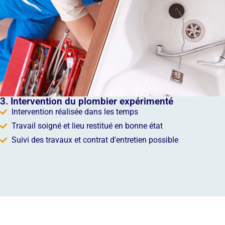
3. Intervention du plombier expérimenté
Intervention réalisée dans les temps
Travail soigné et lieu restitué en bonne état
Suivi des travaux et contrat d'entretien possible