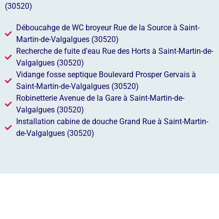
(30520)
Déboucahge de WC broyeur Rue de la Source à Saint-
Martin-de-Valgalgues (30520)
Recherche de fuite d'eau Rue des Horts à Saint-Martin-de-
Valgalgues (30520)
Vidange fosse septique Boulevard Prosper Gervais à
Saint-Martin-de-Valgalgues (30520)
Robinetterie Avenue de la Gare à Saint-Martin-de-
Valgalgues (30520)
Installation cabine de douche Grand Rue à Saint-Martin-
de-Valgalgues (30520)